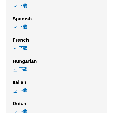
下载
Spanish
下载
French
下载
Hungarian
下载
Italian
下载
Dutch
下载