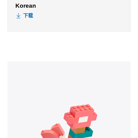
Korean
下载