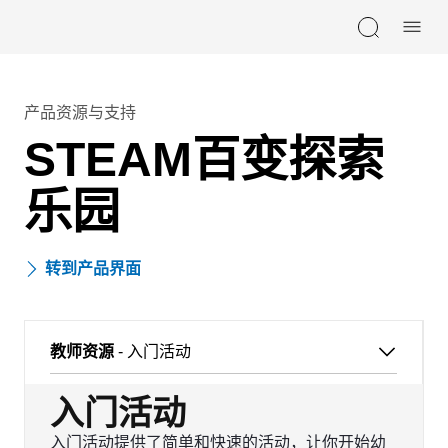
Skip navigation
产品资源与支持
STEAM百变探索
乐园
转到产品界面
教师资源
- 入门活动
入门活动
入门活动提供了简单和快速的活动，让你开始幼