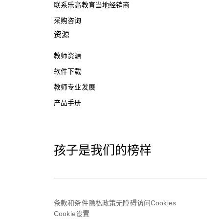
联系乐高教育当地经销商
采购咨询
资源
教师资源
软件下载
教师专业发展
产品手册
孩子是我们的榜样
条款和条件
隐私政策
无障碍访问
Cookies
Cookie设置