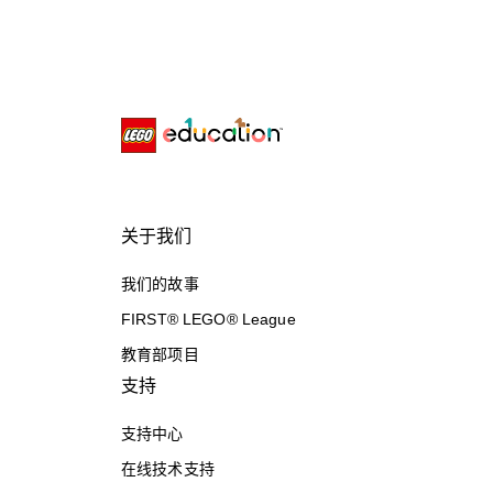
关于我们
我们的故事
FIRST® LEGO® League
教育部项目
支持
支持中心
在线技术支持