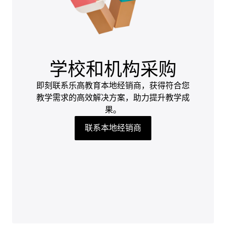
学校和机构采购
即刻联系乐高教育本地经销商，获得符合您
教学需求的高效解决方案，助力提升教学成
果。
联系本地经销商