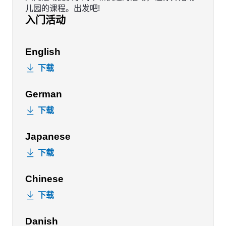
儿园的课程。出发吧!
入门活动
English
下载
German
下载
Japanese
下载
Chinese
下载
Danish