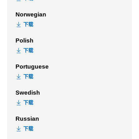
Norwegian
下载
Polish
下载
Portuguese
下载
Swedish
下载
Russian
下载