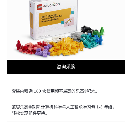
咨询采购
套装内精选 189 块使用频率最高的乐高®积木。
兼容乐高®教育 计算机科学与人工智能学习包 1-3 年级，
轻松实现组件更换。