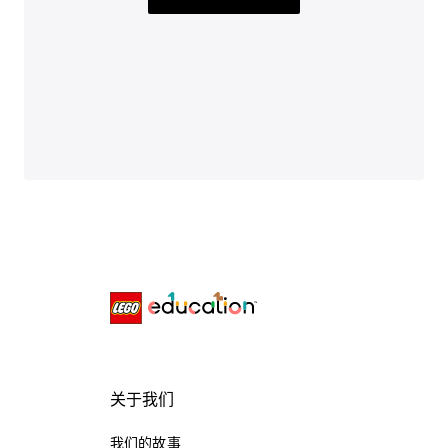
关于我们
我们的故事