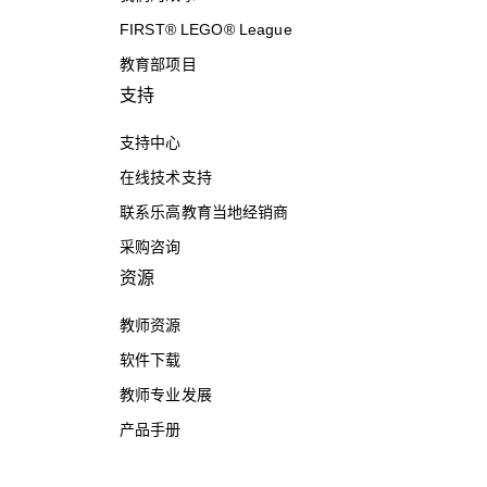
FIRST® LEGO® League
教育部项目
支持
支持中心
在线技术支持
联系乐高教育当地经销商
采购咨询
资源
教师资源
软件下载
教师专业发展
产品手册