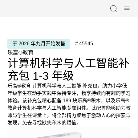
Skip navigation
于 2026 年九月开始发售
#
45545
乐高®教育
计算机科学与人工智能补
充包 1-3 年级
乐高®教育 计算机科学与人工智能 补充包，助力小学低
年级学生在动手实践中保持专注，畅享持续而有趣的学习
体验。该补充包精心配备 189 块乐高®积木，以及乐高®
教育计算机科学与人工智能专属组件。此配置能够助力教
师与学生在课堂上，将全部精力聚焦于激动人心的探索与
发现，免去寻找缺失积木的烦恼。