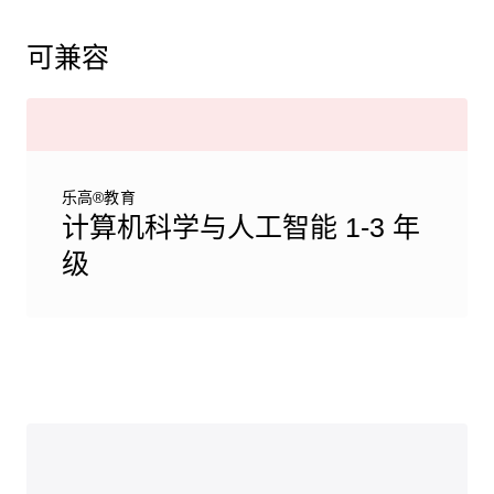
可兼容
乐高®教育
计算机科学与人工智能 1-3 年
级