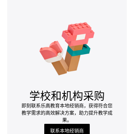
学校和机构采购
即刻联系乐高教育本地经销商，获得符合您
教学需求的高效解决方案，助力提升教学成
果。
联系本地经销商