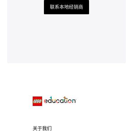
联系本地经销商
关于我们