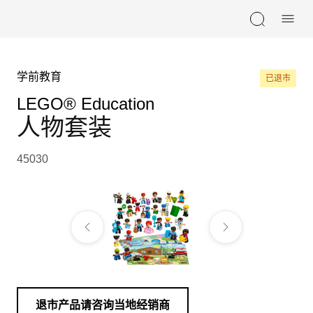
Skip navigation
学前教育
已退市
LEGO® Education
人物套装
45030
退市产品请咨询当地经销商