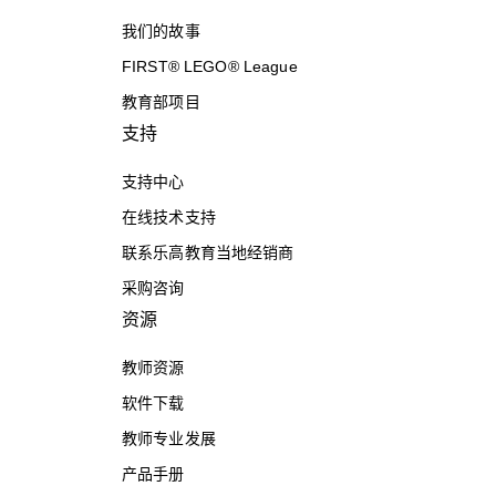
我们的故事
FIRST® LEGO® League
教育部项目
支持
支持中心
在线技术支持
联系乐高教育当地经销商
采购咨询
资源
教师资源
软件下载
教师专业发展
产品手册