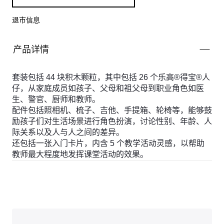
退市信息
产品详情
套装包括 44 块积木颗粒，其中包括 26 个乐高®得宝®人
仔，从家庭成员如孩子、父母和祖父母到职业角色如医
生、警官、厨师和教师。
配件包括照相机、梳子、吉他、手提箱、轮椅等，能够鼓
励孩子们对生活场景进行角色扮演，讨论性别、年龄、人
际关系以及人与人之间的差异。
还包括一张入门卡片，内含 5 个教学活动灵感，以帮助
教师最大程度地发挥课堂活动的效果。