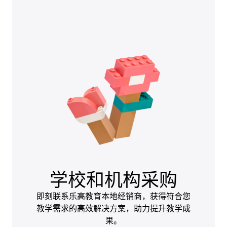
学校和机构采购
即刻联系乐高教育本地经销商，获得符合您
教学需求的高效解决方案，助力提升教学成
果。