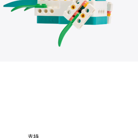
联系本地经销商
支持