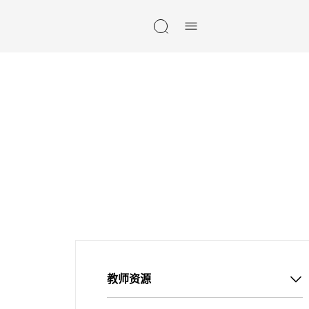
Skip navigation
教师资源