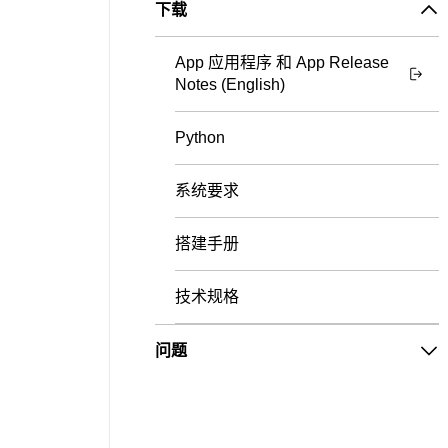
下载
App 应用程序 和 App Release
Notes (English)
Python
系统要求
搭建手册
技术规格
问题