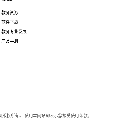
教师资源
软件下载
教师专业发展
产品手册
乐高集团版权所有。 使用本网站即表示您接受使用条款。