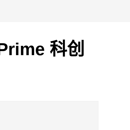
 Prime 科创