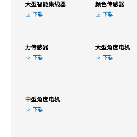
大型智能集线器
颜色传感器
下载
下载
力传感器
大型角度电机
下载
下载
中型角度电机
下载