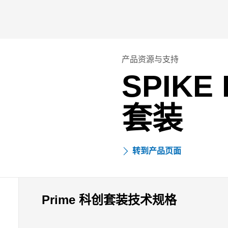
产品资源与支持
SPIKE
套装
转到产品页面
Prime 科创套装技术规格