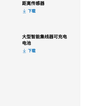
距离传感器
下载
大型智能集线器可充电
电池
下载