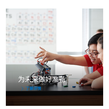
为未来做好准备
了解详情