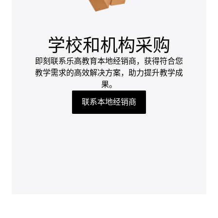
学校和机构采购
即刻联系乐高教育本地经销商，获得符合您
教学需求的高效解决方案，助力提升教学成
果。
联系本地经销商