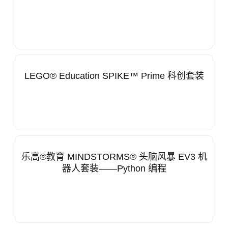
LEGO® Education SPIKE™ Prime 科创套装
乐高®教育 MINDSTORMS® 头脑风暴 EV3 机
器人套装——Python 编程