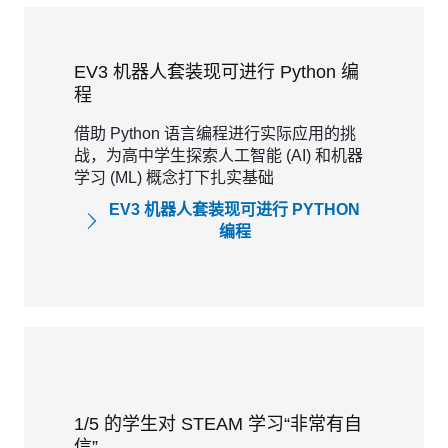
EV3 机器人套装现可进行 Python 编
程
借助 Python 语言编程进行实际应用的挑
战，为高中学生探索人工智能 (AI) 和机器
学习 (ML) 概念打下扎实基础
EV3 机器人套装现可进行 PYTHON
编程
1/5 的学生对 STEAM 学习“非常有自
信”