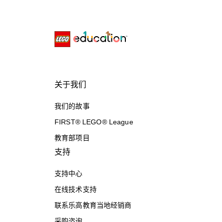
关于我们
我们的故事
FIRST® LEGO® League
教育部项目
支持
支持中心
在线技术支持
联系乐高教育当地经销商
采购咨询