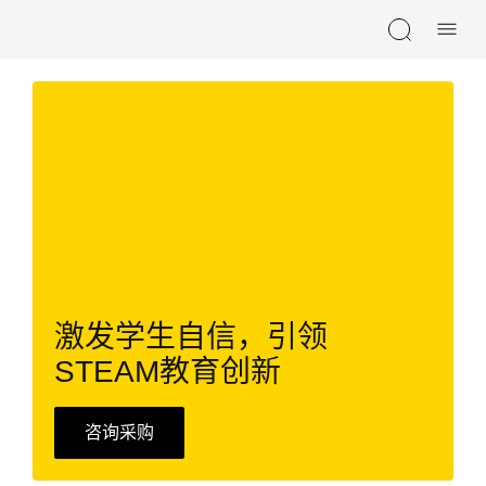
Skip navigation
激发学生自信，引领
STEAM教育创新
咨询采购