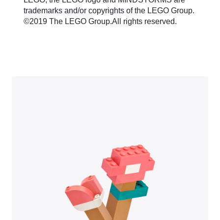
trademarks and/or copyrights of the LEGO Group.
©2019 The LEGO Group.All rights reserved.