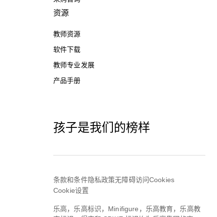
资源
教师资源
软件下载
教师专业发展
产品手册
孩子是我们的榜样
条款和条件
隐私政策
无障碍访问
Cookies
Cookie设置
乐高，乐高标识，Minifigure，乐高教育，乐高教