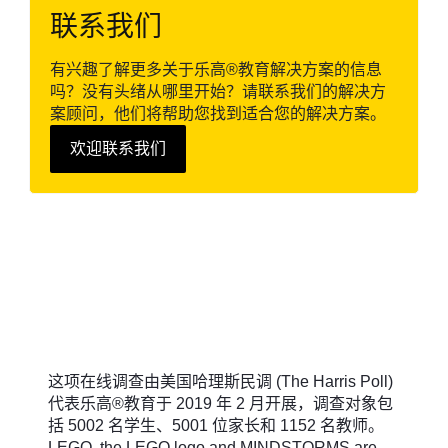
联系我们
有兴趣了解更多关于乐高®教育解决方案的信息
吗？没有头绪从哪里开始？请联系我们的解决方
案顾问，他们将帮助您找到适合您的解决方案。
欢迎联系我们
这项在线调查由美国哈理斯民调 (The Harris Poll)
代表乐高®教育于 2019 年 2 月开展，调查对象包
括 5002 名学生、5001 位家长和 1152 名教师。
LEGO, the LEGO logo and MINDSTORMS are