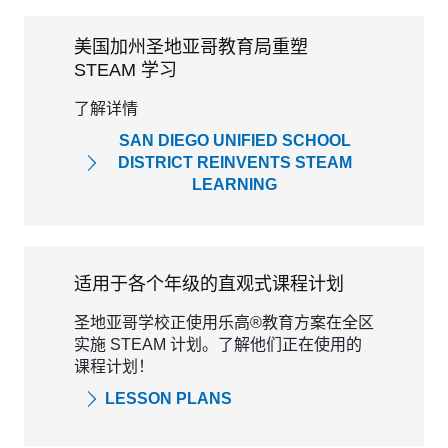
美国加州圣地亚哥教育局重塑
STEAM 学习
了解详情
SAN DIEGO UNIFIED SCHOOL
DISTRICT REINVENTS STEAM
LEARNING
适用于各个年级的直观式课程计划
圣地亚哥学校正使用乐高®教育方案在全区
实施 STEAM 计划。了解他们正在使用的
课程计划！
LESSON PLANS