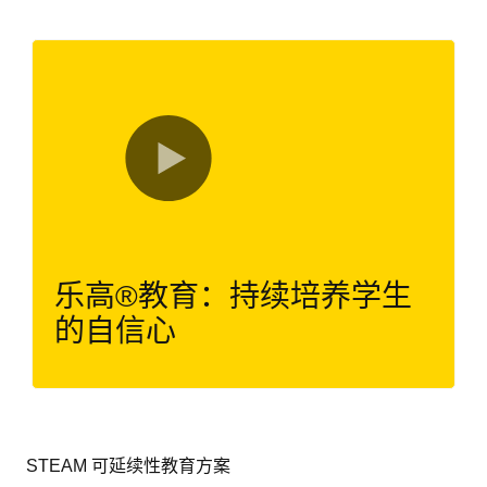
乐高®教育：持续培养学生
的自信心
STEAM 可延续性教育方案