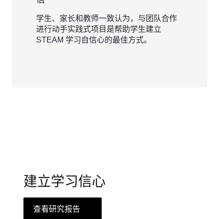
学生、家长和教师一致认为，与团队合作
进行动手实践式项目是帮助学生建立
STEAM 学习自信心的最佳方式。
建立学习信心
查看研究报告