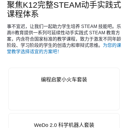
聚焦K12完整STEAM动手实践式
课程体系
事不宜迟，让我们一起助力学生培养 STEAM 技能吧。乐
高®教育提供一系列可延续性动手实践式 STEAM 教育方
案，内含符合国家标准的教学课程，致力于激发不同年龄
阶段、学习阶段的学生的创造力和审辩式思维。
为您的课
堂教学选择适宜的方案吧！
编程启蒙小火车套装
WeDo 2.0 科学机器人套装