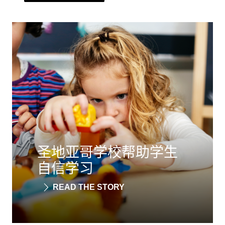
圣地亚哥学校帮助学生
自信学习
READ THE STORY