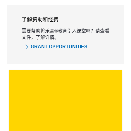
了解资助和经费
需要帮助将乐高®教育引入课堂吗？请查看
文件，了解详情。
GRANT OPPORTUNITIES