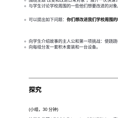
围绕主题“改变和改进日常对象”，展开一次快速
与学生讨论学校周围的一些他们想要改进的对象
可以提出如下问题：
你们想改进我们学校周围的
向学生介绍故事的主人公和第一项挑战：使跷跷
向每组分发一套积木套装和一台设备。
探究
(
小组，30 分钟
)