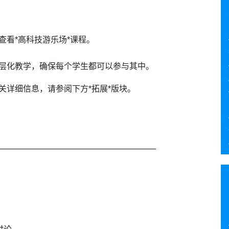
用程序中查看*高科技游乐场*课程。
层化教学，确保每个学生都可以参与其中。
关详细信息，请参阅下方*拓展*版块。