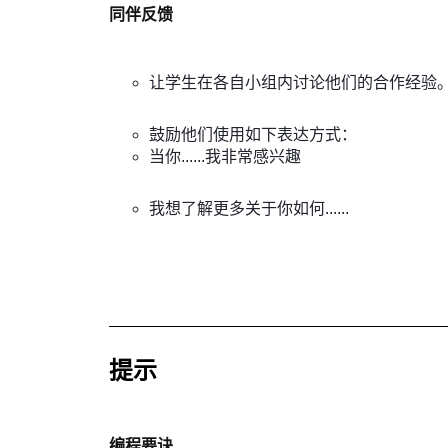
同伴反馈
让学生在各自小组内讨论他们的合作经验
鼓励他们使用如下表达方式：
当你......我非常感兴趣
我想了解更多关于你如何......
提示
编程要诀