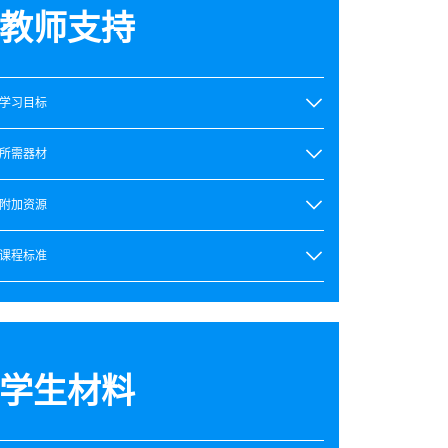
教师支持
学习目标
所需器材
附加资源
课程标准
学生材料