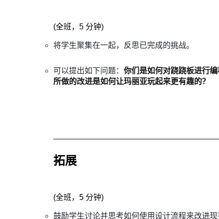
(
全班，5 分钟
)
将学生聚集在一起，反思已完成的挑战。
可以提出如下问题：
你们是如何对跷跷板进行编
所做的改进是如何让玛丽亚玩起来更有趣的？
拓展
(
全班，5 分钟
)
鼓励学生讨论并思考如何使用设计流程来改进现