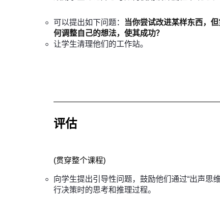
可以提出如下问题：
当你尝试改进某样东西，但
何调整自己的想法，使其成功？
让学生清理他们的工作站。
评估
(
贯穿整个课程
)
向学生提出引导性问题，鼓励他们通过“出声思维
行决策时的思考和推理过程。