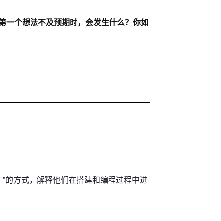
第一个想法不及预期时，会发生什么？你如
 ”的方式，解释他们在搭建和编程过程中进