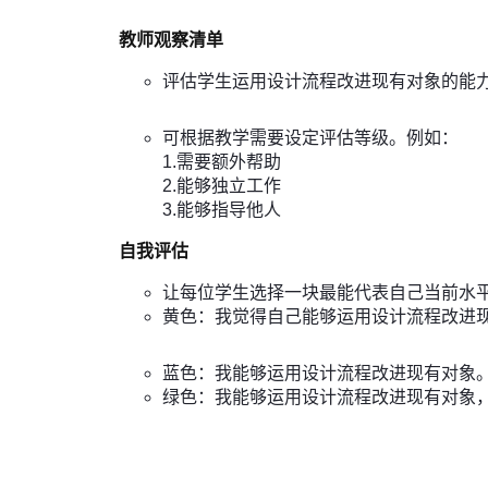
教师观察清单
评估学生运用设计流程改进现有对象的能
可根据教学需要设定评估等级。例如：
1.需要额外帮助
2.能够独立工作
3.能够指导他人
自我评估
让每位学生选择一块最能代表自己当前水
黄色：我觉得自己能够运用设计流程改进
蓝色：我能够运用设计流程改进现有对象
绿色：我能够运用设计流程改进现有对象