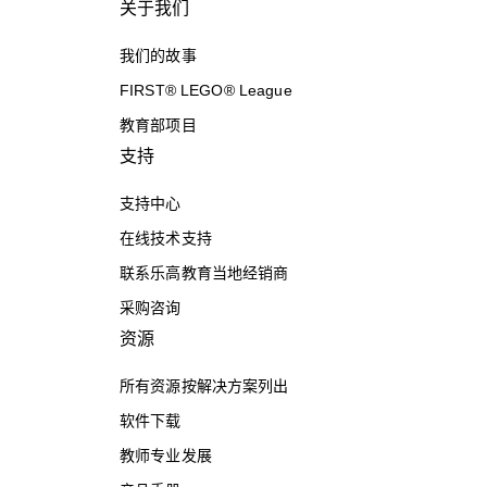
关于我们
我们的故事
FIRST® LEGO® League
教育部项目
支持
支持中心
在线技术支持
联系乐高教育当地经销商
采购咨询
资源
所有资源按解决方案列出
软件下载
教师专业发展