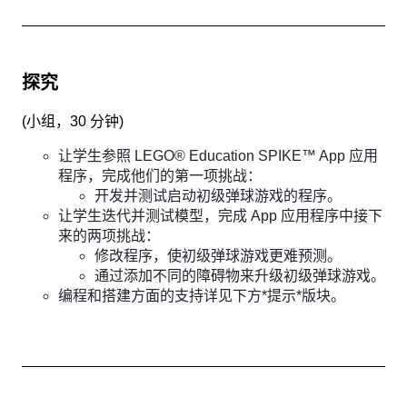
探究
(
小组，30 分钟
)
让学生参照 LEGO® Education SPIKE™ App 应用
程序，完成他们的第一项挑战：
开发并测试启动初级弹球游戏的程序。
让学生迭代并测试模型，完成 App 应用程序中接下
来的两项挑战：
修改程序，使初级弹球游戏更难预测。
通过添加不同的障碍物来升级初级弹球游戏。
编程和搭建方面的支持详见下方*提示*版块。