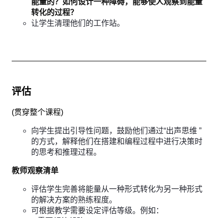
能量的？如何设计一种障碍，能够使人观察到能量
转化的过程？
让学生清理他们的工作站。
评估
(
贯穿整个课程
)
向学生提出引导性问题，鼓励他们通过“出声思维 ”
的方式，解释他们在搭建和编程过程中进行决策时
的思考和推理过程。
教师观察清单
评估学生完善将能量从一种形式转化为另一种形式
的解决方案的熟练程度。
可根据教学需要设定评估等级。例如：