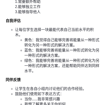
1.需要额外帮助
2.能够独立工作
3.能够指导他人
自我评估
让每位学生选择一块最能代表自己当前水平的积
木。
黄色：我觉得自己能够完善将能量从一种形式
转化为另一种形式的解决方案。
蓝色：我能够完善将能量从一种形式转化为另
一种形式的解决方案。
绿色：我能够完善将能量从一种形式转化为另
一种形式的解决方案，还能帮助同伴达到同样
水平。
同伴反馈
让学生在各自小组内讨论他们的合作经验。
鼓励他们使用如下表达方式：
当你......我非常感兴趣
我想了解更多关于你如何......