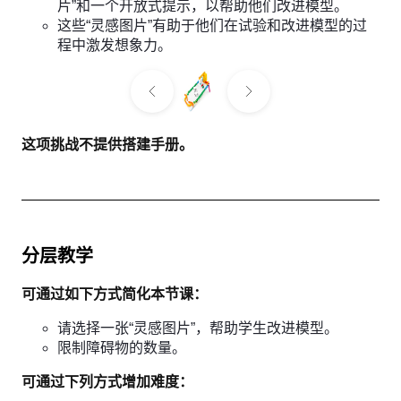
片”和一个开放式提示，以帮助他们改进模型。
这些“灵感图片”有助于他们在试验和改进模型的过
程中激发想象力。
这项挑战不提供搭建手册。
分层教学
可通过如下方式简化本节课：
请选择一张“灵感图片”，帮助学生改进模型。
限制障碍物的数量。
可通过下列方式增加难度：