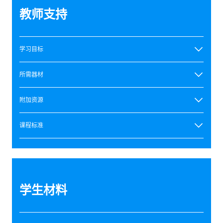
教师支持
学习目标
所需器材
附加资源
课程标准
学生材料