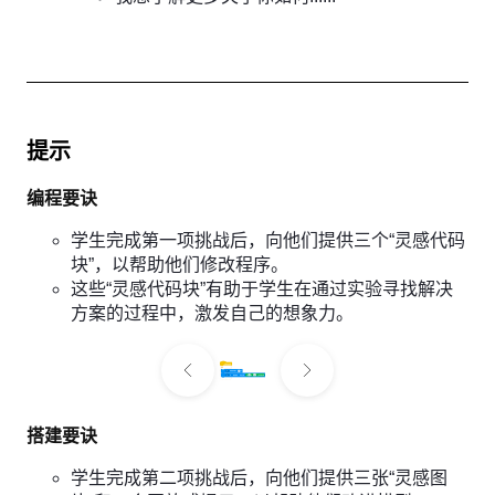
提示
编程要诀
学生完成第一项挑战后，向他们提供三个“灵感代码
块”，以帮助他们修改程序。
这些“灵感代码块”有助于学生在通过实验寻找解决
方案的过程中，激发自己的想象力。
搭建要诀
学生完成第二项挑战后，向他们提供三张“灵感图