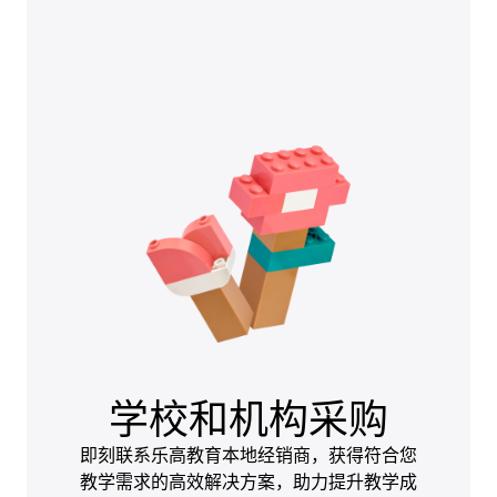
学校和机构采购
即刻联系乐高教育本地经销商，获得符合您
教学需求的高效解决方案，助力提升教学成