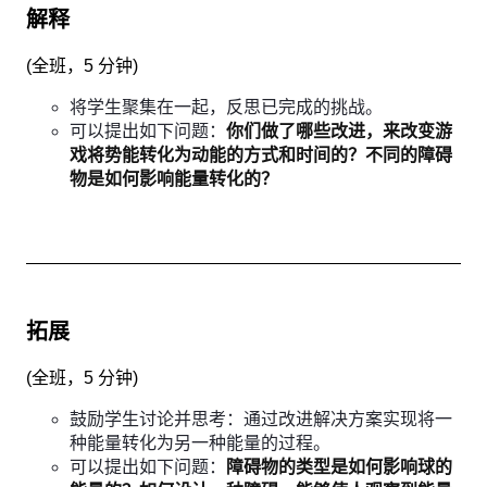
解释
(
全班，5 分钟
)
将学生聚集在一起，反思已完成的挑战。
可以提出如下问题：
你们做了哪些改进，来改变游
戏将势能转化为动能的方式和时间的？不同的障碍
物是如何影响能量转化的？
拓展
(
全班，5 分钟
)
鼓励学生讨论并思考：通过改进解决方案实现将一
种能量转化为另一种能量的过程。
可以提出如下问题：
障碍物的类型是如何影响球的