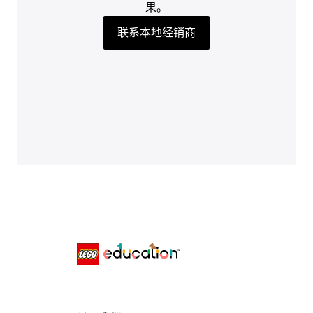
果。
联系本地经销商