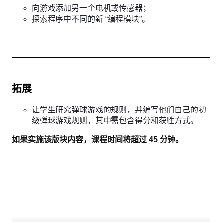
向游戏添加另一个电机或传感器；
探索程序中不同的新 “编程模块”。
拓展
让学生研究弹球游戏的规则，并编写他们自己的初
级弹球游戏规则，其中需包含得分和获胜方式。
如果实施该版块内容，课程时间将超过 45 分钟。