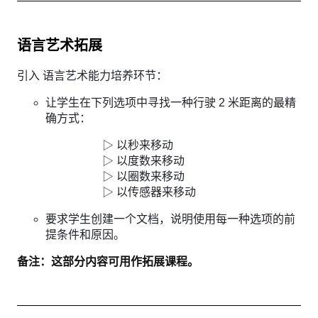
语言艺术拓展
引入 语言艺术能力培养环节：
让学生在下列选项中寻找一种行驶 2 米距离的最精
确方式：
▷ 以秒来移动
▷ 以度数来移动
▷ 以圈数来移动
▷ 以传感器来移动
要求学生创建一个文档，说明使用每一种选项的前
提条件和原因。
备注：这部分内容可用作拓展课程。