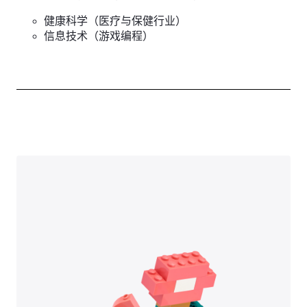
健康科学（医疗与保健行业）
信息技术（游戏编程）