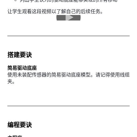
让学生观看这段视频以了解自己的后续任务。
搭建要诀
简易驱动底座
使用未装配传感器的简易驱动底座模型。请记得使用线缆
夹。
编程要诀