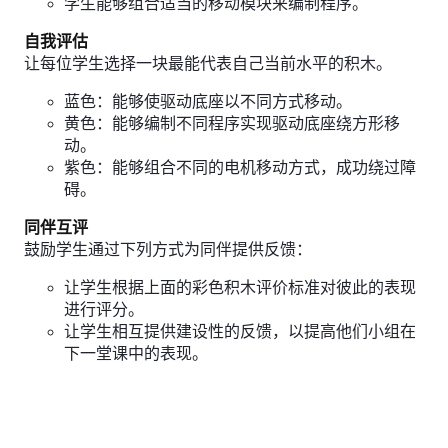
学生能够组合适当的移动模块来编制程序。
自我评估
让每位学生选择一块最能代表自己当前水平的积木。
蓝色：能够使驱动底座以不同方式移动。
黄色：能够编制不同程序实现驱动底座绕方形移
动。
紫色：能够组合不同的电机移动方式，成功绕过障
碍。
同伴互评
鼓励学生通过下列方式为同伴提供反馈：
让学生根据上面的彩色积木评价标准对彼此的表现
进行评分。
让学生相互提供建设性的反馈，以提高他们小组在
下一堂课中的表现。