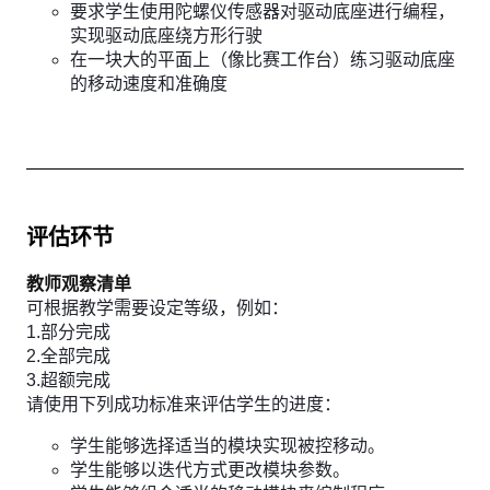
要求学生使用陀螺仪传感器对驱动底座进行编程，
实现驱动底座绕方形行驶
在一块大的平面上（像比赛工作台）练习驱动底座
的移动速度和准确度
评估环节
教师观察清单
可根据教学需要设定等级，例如：
1.部分完成
2.全部完成
3.超额完成
请使用下列成功标准来评估学生的进度：
学生能够选择适当的模块实现被控移动。
学生能够以迭代方式更改模块参数。