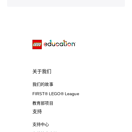
关于我们
我们的故事
FIRST® LEGO® League
教育部项目
支持
支持中心