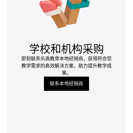
学校和机构采购
即刻联系乐高教育本地经销商，获得符合您
教学需求的高效解决方案，助力提升教学成
果。
联系本地经销商