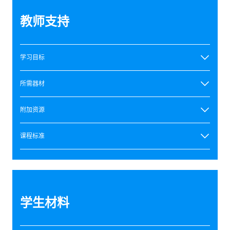
教师支持
学习目标
所需器材
附加资源
课程标准
学生材料