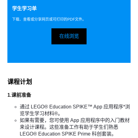
学生学习单
下载、查看或分享网页或可打印的PDF文件。
在线浏览
课程计划
1.课前准备
通过 LEGO® Education SPIKE™ App 应用程序*浏
览学生学习材料®。
如果有需要，您可使用 App 应用程序中的入门教材
来设计课程。这些准备工作有助于学生们熟悉
LEGO® Education SPIKE Prime 科创套装。