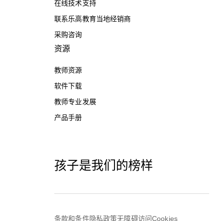
在线技术支持
联系乐高教育当地经销商
采购咨询
资源
教师资源
软件下载
教师专业发展
产品手册
孩子是我们的榜样
条款和条件
隐私政策
无障碍访问
Cookies