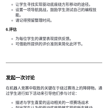
让学生寻找实现驱动底座绕方形移动的途径。
设置一项导航挑战，鼓励学生测试自己的编程技
能。
请记得预留整理时间。
6.评估
为每位学生的课堂表现提供反馈。
可借助所提供的评价准则来简化此环节。
发起一次讨论
在机器人竞赛中取胜的关键在于绕过赛场上的障碍物。通
过学生进行如下活动来引导他们参与讨论：
描述与学生喜爱的运动相关的一项赛场战术
列出学生认为的驱动底座能够实现的所有移动