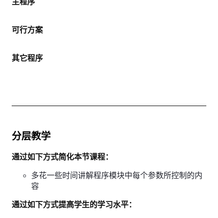
主程序
可行方案
其它程序
分层教学
通过如下方式简化本节课程：
多花一些时间讲解程序模块中每个参数所控制的内
容
通过如下方式提高学生的学习水平：