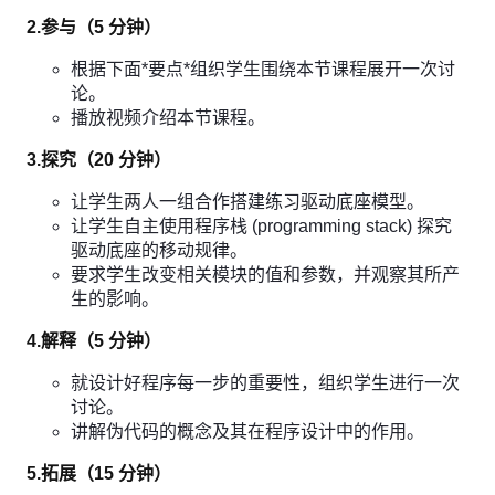
2.参与（5 分钟）
根据下面*要点*组织学生围绕本节课程展开一次讨
论。
播放视频介绍本节课程。
3.探究（20 分钟）
让学生两人一组合作搭建练习驱动底座模型。
让学生自主使用程序栈 (programming stack) 探究
驱动底座的移动规律。
要求学生改变相关模块的值和参数，并观察其所产
生的影响。
4.解释（5 分钟）
就设计好程序每一步的重要性，组织学生进行一次
讨论。
讲解伪代码的概念及其在程序设计中的作用。
5.拓展（15 分钟）