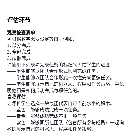
评估环节
观察检查清单
可根据教学需要设定等级，例如：
1. 部分完成
2. 全部完成
3. 超额完成
请使用下列成功完成任务的标准来评估学生的进度：
——学生能够以团队合作形式顺利完成任务。
——学生能够以团队合作形式一次性完成更多任务。
——学生能够展示自己的机器人、程序和任务策略，并说
明他们是如何成功完成每项任务的。
自我评估
让每位学生选择一块最能代表自己当前水平的积木。
——蓝色：能够成功完成一项任务。
——黄色：能够成功完成不止一项任务。
——紫色：能够同所在团队（包含所有参与成员）一起向
教练展示自己的机器人、程序和任务策略。