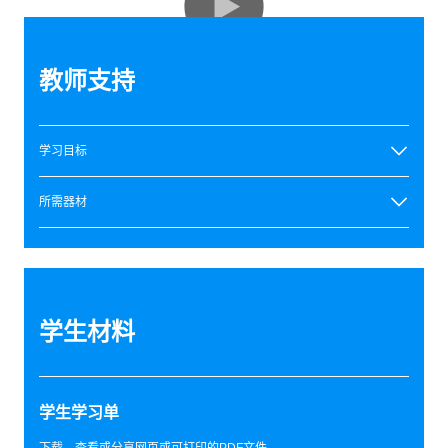
教师支持
学习目标
所需器材
学生材料
学生学习单