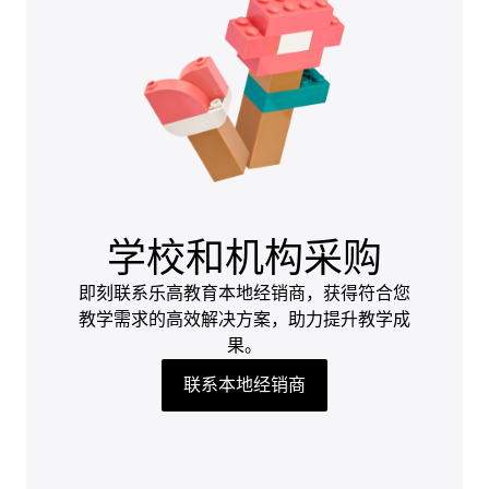
学校和机构采购
即刻联系乐高教育本地经销商，获得符合您
教学需求的高效解决方案，助力提升教学成
果。
联系本地经销商