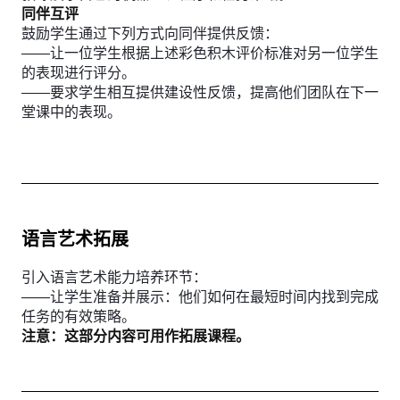
同伴互评
鼓励学生通过下列方式向同伴提供反馈：
——让一位学生根据上述彩色积木评价标准对另一位学生
的表现进行评分。
——要求学生相互提供建设性反馈，提高他们团队在下一
堂课中的表现。
语言艺术拓展
引入语言艺术能力培养环节：
——让学生准备并展示：他们如何在最短时间内找到完成
任务的有效策略。
注意：这部分内容可用作拓展课程。