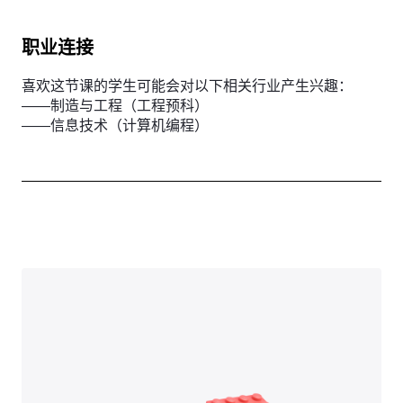
职业连接
喜欢这节课的学生可能会对以下相关行业产生兴趣：
——制造与工程（工程预科）
——信息技术（计算机编程）