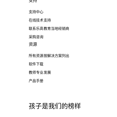
支持
支持中心
在线技术支持
联系乐高教育当地经销商
采购咨询
资源
所有资源按解决方案列出
软件下载
教师专业发展
产品手册
孩子是我们的榜样