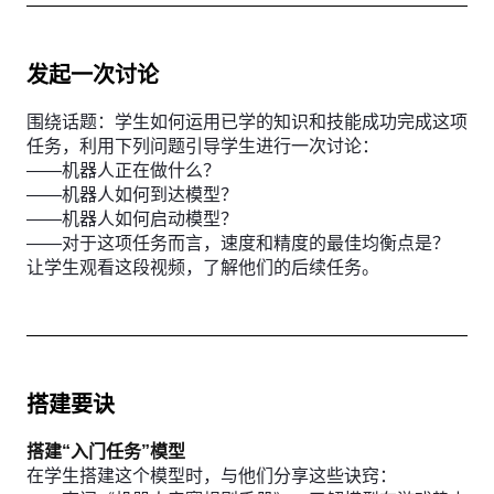
发起一次讨论
围绕话题：学生如何运用已学的知识和技能成功完成这项
任务，利用下列问题引导学生进行一次讨论：
——机器人正在做什么？
——机器人如何到达模型？
——机器人如何启动模型？
——对于这项任务而言，速度和精度的最佳均衡点是？
让学生观看这段视频，了解他们的后续任务。
搭建要诀
搭建“入门任务”模型
在学生搭建这个模型时，与他们分享这些诀窍：