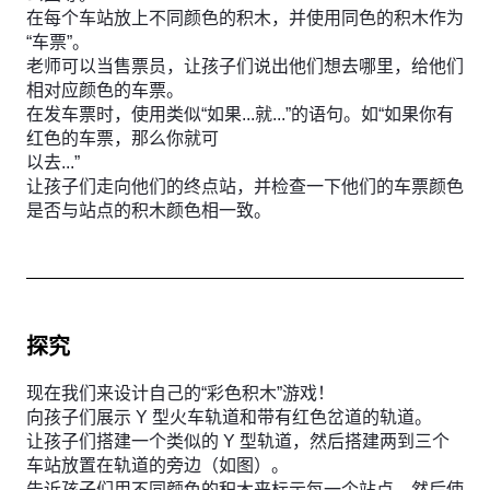
在每个车站放上不同颜色的积木，并使用同色的积木作为
“车票”。
老师可以当售票员，让孩子们说出他们想去哪里，给他们
相对应颜色的车票。
在发车票时，使用类似“如果...就...”的语句。如“如果你有
红色的车票，那么你就可
以去...”
让孩子们走向他们的终点站，并检查一下他们的车票颜色
是否与站点的积木颜色相一致。
探究
现在我们来设计自己的“彩色积木”游戏！
向孩子们展示 Y 型火车轨道和带有红色岔道的轨道。
让孩子们搭建一个类似的 Y 型轨道，然后搭建两到三个
车站放置在轨道的旁边（如图）。
告诉孩子们用不同颜色的积木来标示每一个站点，然后使