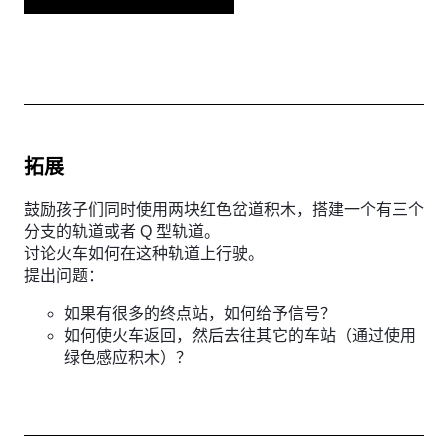
拓展
鼓励孩子们同时使用两块红色岔道积木，搭建一个有三个
分支的轨道或者 Q 型轨道。
讨论火车如何在这种轨道上行驶。
提出问题：
如果有很多的终点站，如何给予信号？
如何使火车返回，然后去往其它的车站（通过使用
绿色感应积木）？