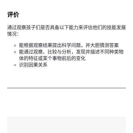
评价
通过观察孩子们是否具备以下能力来评估他们的技能发展
情况：
能根据观察结果提出科学问题，并大胆猜测答案
能通过观察、比较与分析，发现并描述不同种类物
体的特征或某个事物前后的变化
识别因果关系