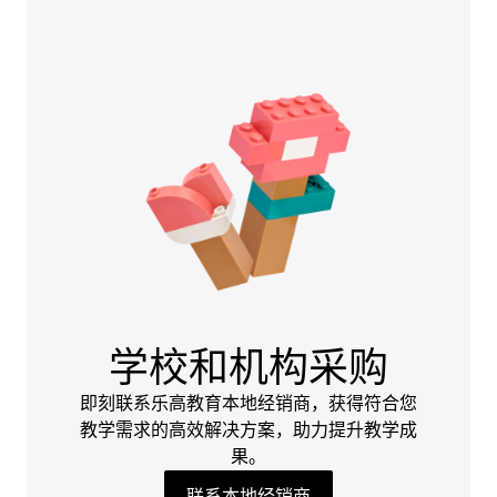
学校和机构采购
即刻联系乐高教育本地经销商，获得符合您
教学需求的高效解决方案，助力提升教学成
果。
联系本地经销商