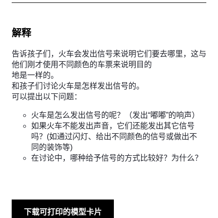
解释
告诉孩子们，火车会发出信号来说明它们要去哪里，这与
他们刚才使用不同颜色的车票来说明目的
地是一样的。
和孩子们讨论火车是怎样发出信号的。
可以提出以下问题：
火车是怎么发出信号的呢？（发出“嘟嘟”的响声）
如果火车不能发出声音，它们还能发出其它信号
吗？(如通过闪灯、给出不同颜色的信号或做出不
同的装饰等)
在讨论中，哪种给予信号的方式比较好？为什么？
下载可打印的模型卡片