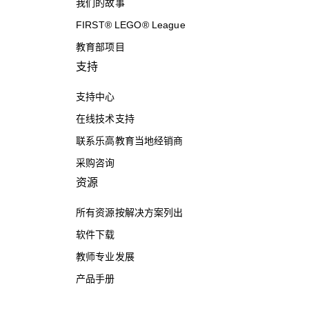
我们的故事
FIRST® LEGO® League
教育部项目
支持
支持中心
在线技术支持
联系乐高教育当地经销商
采购咨询
资源
所有资源按解决方案列出
软件下载
教师专业发展
产品手册