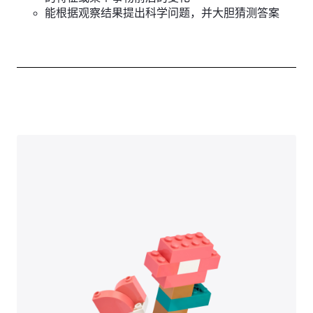
能根据观察结果提出科学问题，并大胆猜测答案