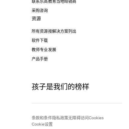
联系乐高教育当地经销商
采购咨询
资源
所有资源按解决方案列出
软件下载
教师专业发展
产品手册
孩子是我们的榜样
条款和条件
隐私政策
无障碍访问
Cookies
Cookie设置