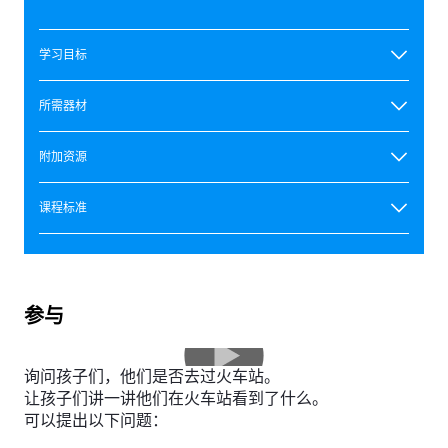
学习目标
所需器材
附加资源
课程标准
参与
询问孩子们，他们是否去过火车站。
让孩子们讲一讲他们在火车站看到了什么。
可以提出以下问题：