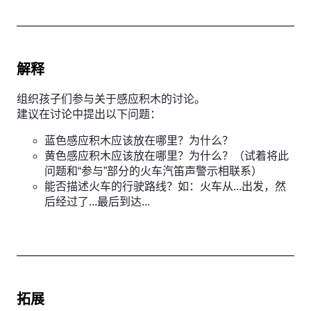
解释
组织孩子们参与关于感应积木的讨论。
建议在讨论中提出以下问题：
蓝色感应积木应该放在哪里？为什么？
黄色感应积木应该放在哪里？为什么？（试着将此
问题和“参与”部分的火车汽笛声警示相联系）
能否描述火车的行驶路线？如：火车从...出发，然
后经过了...最后到达...
拓展