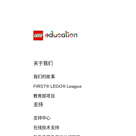
关于我们
我们的故事
FIRST® LEGO® League
教育部项目
支持
支持中心
在线技术支持