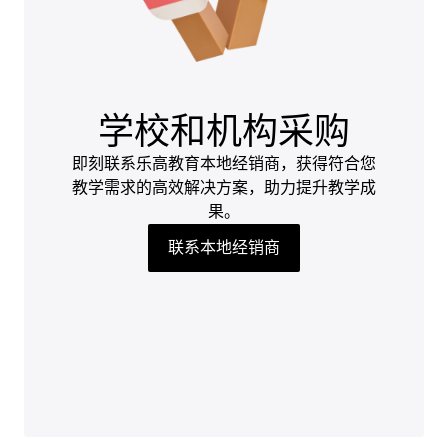
学校和机构采购
即刻联系乐高教育本地经销商，获得符合您
教学需求的高效解决方案，助力提升教学成
果。
联系本地经销商