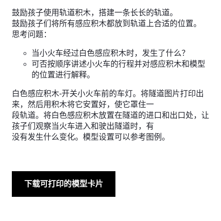
鼓励孩子使用轨道积木，搭建一条长长的轨道。
鼓励孩子们将所有感应积木都放到轨道上合适的位置。
思考问题：
当小火车经过白色感应积木时，发生了什么？
可否按顺序讲述小火车的行程并对感应积木和模型
的位置进行解释。
白色感应积木-开关小火车前的车灯。将隧道图片打印出
来，然后用积木将它安置好，使它罩住一
段轨道。将白色感应积木放置在隧道的进口和出口处，让
孩子们观察当火车进入和驶出隧道时，有
没有发生什么变化。模型设置可以参考图例。
下载可打印的模型卡片