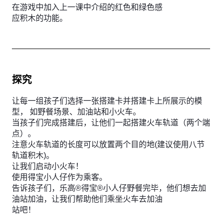
在游戏中加入上一课中介绍的红色和绿色感
应积木的功能。
探究
让每一组孩子们选择一张搭建卡并搭建卡上所展示的模
型， 如野餐场景、加油站和小火车。
当孩子们完成搭建后，让他们一起搭建火车轨道（两个端
点）。
注意火车轨道的长度可以放置两个目的地(建议使用八节
轨道积木)。
让我们启动小火车！
使用得宝小人仔作为乘客。
告诉孩子们，乐高®得宝®小人仔野餐完毕，他们想去加
油站加油，让我们帮助他们乘坐火车去加油
站吧！