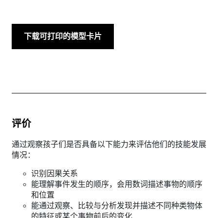
下载可打印的模型卡片
评价
通过观察孩子们是否具备以下能力来评估他们的技能发展
情况：
识别因果关系
能理解事件发生的顺序，会用数词描述事物的顺序
和位置
能通过观察、比较与分析发现并描述不同种类物体
的特征或某个事物前后的变化