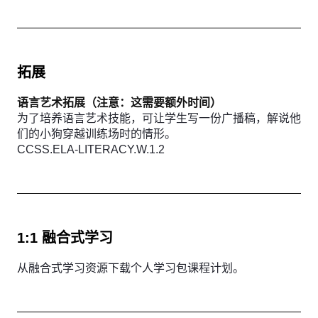
拓展
语言艺术拓展（注意：这需要额外时间）
为了培养语言艺术技能，可让学生写一份广播稿，解说他
们的小狗穿越训练场时的情形。
CCSS.ELA-LITERACY.W.1.2
1:1 融合式学习
从融合式学习资源下载个人学习包课程计划。