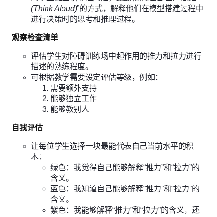
(Think Aloud)
”的方式，解释他们在模型搭建过程中
进行决策时的思考和推理过程。
观察检查清单
评估学生对障碍训练场中起作用的推力和拉力进行
描述的熟练程度。
可根据教学需要设定评估等级，例如：
需要额外支持
能够独立工作
能够教别人
自我评估
让每位学生选择一块最能代表自己当前水平的积
木：
绿色：我觉得自己能够解释“推力”和“拉力”的
含义。
蓝色：我知道自己能够解释“推力”和“拉力”的
含义。
紫色：我能够解释“推力”和“拉力”的含义，还