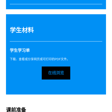
学生材料
学生学习单
下载、查看或分享网页或可打印的PDF文件。
在线浏览
课前准备