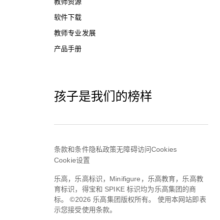
教师资源
软件下载
教师专业发展
产品手册
孩子是我们的榜样
条款和条件
隐私政策
无障碍访问
Cookies
Cookie设置
乐高，乐高标识，Minifigure，乐高教育，乐高教
育标识，得宝和 SPIKE 标识均为乐高集团的商
标。 ©2026 乐高集团版权所有。 使用本网站即表
示您接受使用条款。