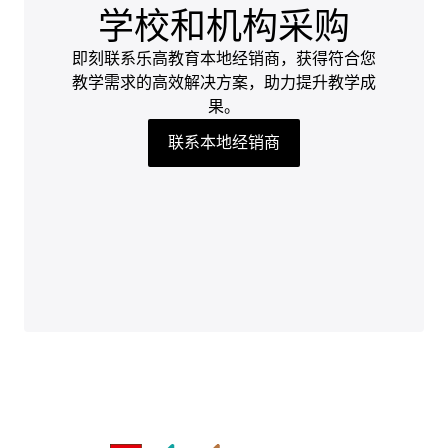
学校和机构采购
即刻联系乐高教育本地经销商，获得符合您
教学需求的高效解决方案，助力提升教学成
果。
联系本地经销商