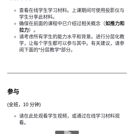
查看在线学生学习材料。上课期间可使用投影仪与
学生分享此材料。
确保在前面的课程中已介绍过相关概念（
如推力和
拉力
）。
请考虑所有学生的能力水平和背景。进行分层化教
学，让每个学生都可以参与其中。有关建议，请参
阅下面的*分层教学*部分。
参与
(
全班，10 分钟
)
请在此处观看学生视频，或通过在线学习材料观
看。