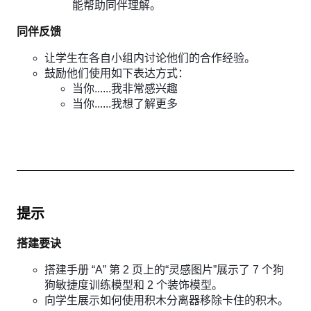
能帮助同伴理解。
同伴反馈
让学生在各自小组内讨论他们的合作经验。
鼓励他们使用如下表达方式：
当你......我非常感兴趣
当你......我想了解更多
提示
搭建要诀
搭建手册 “A” 第 2 页上的“灵感图片”展示了 7 个狗
狗敏捷度训练模型和 2 个装饰模型。
向学生展示如何使用积木分离器移除卡住的积木。