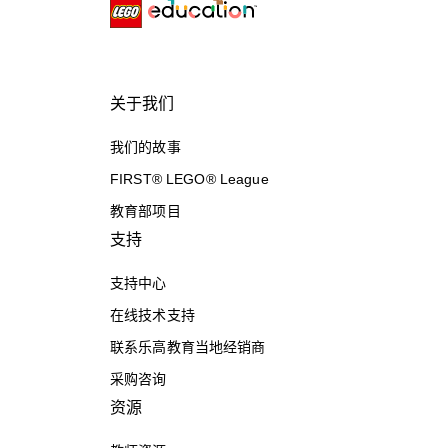
关于我们
我们的故事
FIRST® LEGO® League
教育部项目
支持
支持中心
在线技术支持
联系乐高教育当地经销商
采购咨询
资源