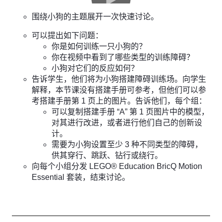
围绕小狗的主题展开一次快速讨论。
可以提出如下问题：
你是如何训练一只小狗的？
你在视频中看到了哪些类型的训练障碍？
小狗对它们的反应如何？
告诉学生，他们将为小狗搭建障碍训练场。向学生
解释，本节课没有搭建手册可参考，但他们可以参
考搭建手册第 1 页上的图片。告诉他们，每个组：
可以复制搭建手册 “A” 第 1 页图片中的模型，
对其进行改进，或者进行他们自己的创新设
计。
需要为小狗设置至少 3 种不同类型的障碍，
供其穿行、跳跃、钻行或绕行。
向每个小组分发 LEGO® Education BricQ Motion
Essential 套装，结束讨论。