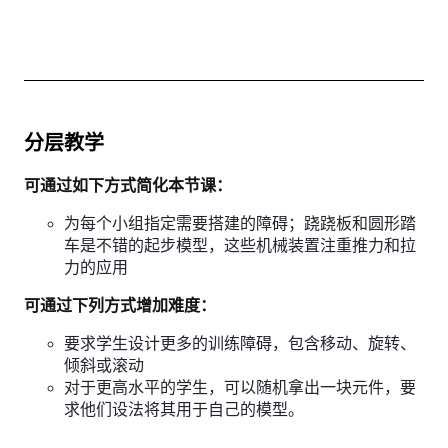
分层教学
可通过如下方式简化本节课：
为每个小组指定需要搭建的障碍；跷跷板和圆形踏
车是不错的起步模型，这些机械装置注重推力和拉
力的应用
可通过下列方式增加难度：
要求学生设计更多的训练障碍，包含移动、旋转、
倾斜或滚动
对于更高水平的学生，可以随机拿出一块元件，要
求他们设法将其用于自己的模型。