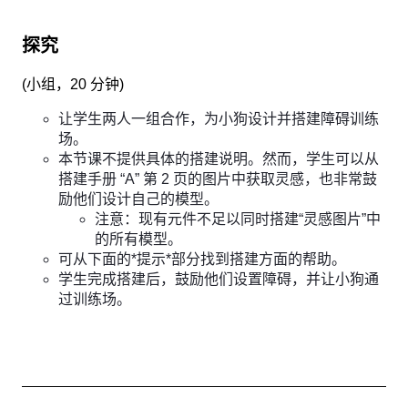
探究
(
小组，20 分钟
)
让学生两人一组合作，为小狗设计并搭建障碍训练
场。
本节课不提供具体的搭建说明。然而，学生可以从
搭建手册 “A” 第 2 页的图片中获取灵感，也非常鼓
励他们设计自己的模型。
注意：现有元件不足以同时搭建“灵感图片”中
的所有模型。
可从下面的*提示*部分找到搭建方面的帮助。
学生完成搭建后，鼓励他们设置障碍，并让小狗通
过训练场。