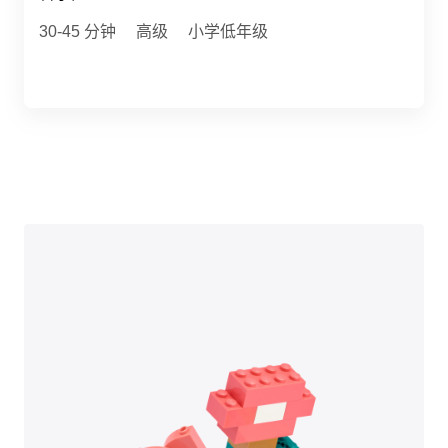
30-45 分钟
高级
小学低年级