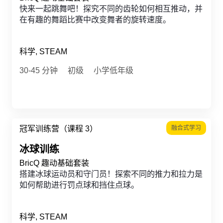
快来一起跳舞吧！探究不同的齿轮如何相互推动，并
在有趣的舞蹈比赛中改变舞者的旋转速度。
科学, STEAM
30-45 分钟
初级
小学低年级
冠军训练营（课程 3）
融合式学习
冰球训练
BricQ 趣动基础套装
搭建冰球运动员和守门员！探索不同的推力和拉力是
如何帮助进行罚点球和挡住点球。
科学, STEAM