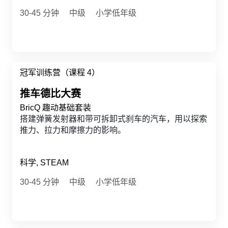
30-45 分钟
中级
小学低年级
冠军训练营（课程 4）
推车德比大赛
BricQ 趣动基础套装
搭建弹簧发射器和带可拆卸式刹车的汽车，用以探索
推力、拉力和摩擦力的影响。
科学, STEAM
30-45 分钟
中级
小学低年级