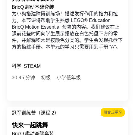
BricQ 趣动基础套装
为小狗搭建障碍训练场！描述发挥作用的推力和拉
力。本节课将帮助学生熟悉 LEGO® Education
BricQ Motion Essential 套装的内容。我们建议在上
课前花些时间向学生展示摆放在白色托盘下方的零
件，并解释积木是按颜色分类的。学生会发现托盘下
方的搭建手册。本单元的学习只需要用到手册 “A”。
科学, STEAM
30-45 分钟
初级
小学低年级
冠军训练营（课程 2）
融合式学习
快来一起跳舞
BricQ 趣动基础套装