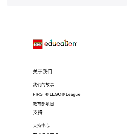
关于我们
我们的故事
FIRST® LEGO® League
教育部项目
支持
支持中心