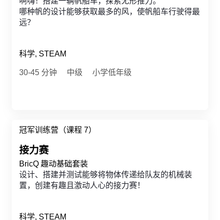
啊嗨！搭建一辆帆船车，探索无形推力。
哪种帆的设计能够获取最多的风，使帆船车行驶得最
远？
科学, STEAM
30-45 分钟
中级
小学低年级
冠军训练营（课程 7）
接力赛
BricQ 趣动基础套装
设计、搭建并测试能够将物体传递给队友的机械装
置，创建有趣且激动人心的接力赛！
科学, STEAM