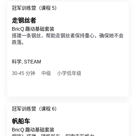
冠军训练营（课程 5）
走钢丝者
BricQ 趣动基础套装
搭建一条钢丝，帮助走钢丝者保持重心，确保她不会
跌落。
科学, STEAM
30-45 分钟
中级
小学低年级
冠军训练营（课程 6）
帆船车
BricQ 趣动基础套装