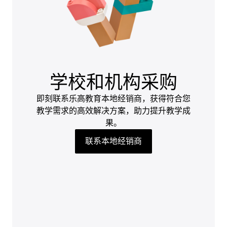
学校和机构采购
即刻联系乐高教育本地经销商，获得符合您
教学需求的高效解决方案，助力提升教学成
果。
联系本地经销商