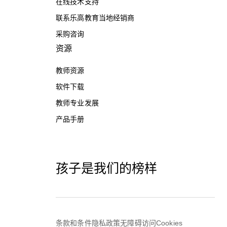
在线技术支持
联系乐高教育当地经销商
采购咨询
资源
教师资源
软件下载
教师专业发展
产品手册
孩子是我们的榜样
条款和条件
隐私政策
无障碍访问
Cookies