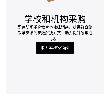
学校和机构采购
即刻联系乐高教育本地经销商，获得符合您
教学需求的高效解决方案，助力提升教学成
果。
联系本地经销商