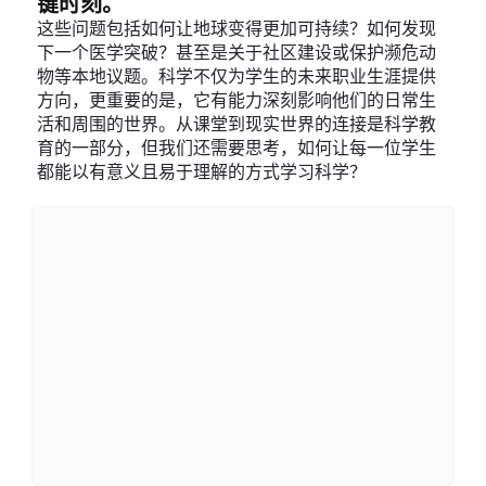
键时刻。
这些问题包括如何让地球变得更加可持续？如何发现
下一个医学突破？甚至是关于社区建设或保护濒危动
物等本地议题。科学不仅为学生的未来职业生涯提供
方向，更重要的是，它有能力深刻影响他们的日常生
活和周围的世界。从课堂到现实世界的连接是科学教
育的一部分，但我们还需要思考，如何让每一位学生
都能以有意义且易于理解的方式学习科学？