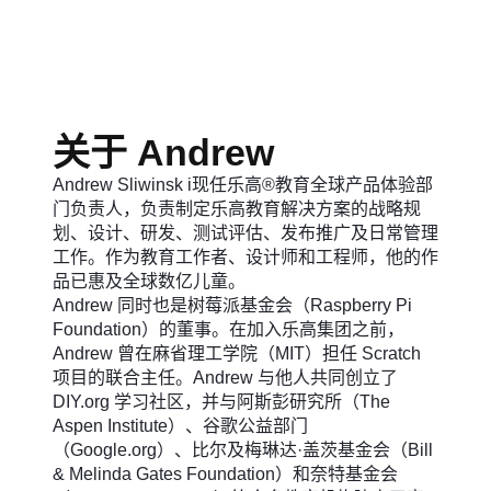
关于 Andrew
Andrew Sliwinsk i现任乐高®教育全球产品体验部
门负责人，负责制定乐高教育解决方案的战略规
划、设计、研发、测试评估、发布推广及日常管理
工作。作为教育工作者、设计师和工程师，他的作
品已惠及全球数亿儿童。
Andrew 同时也是树莓派基金会（Raspberry Pi
Foundation）的董事。在加入乐高集团之前，
Andrew 曾在麻省理工学院（MIT）担任 Scratch
项目的联合主任。Andrew 与他人共同创立了
DIY.org 学习社区，并与阿斯彭研究所（The
Aspen Institute）、谷歌公益部门
（Google.org）、比尔及梅琳达·盖茨基金会（Bill
& Melinda Gates Foundation）和奈特基金会