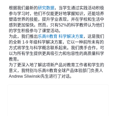
根据我们最新的
研究数据
，当学生通过实践活动积极
参与学习时，他们不仅能更好地掌握知识，还能培养
塑造世界的技能，提升学业表现，并在学校和生活中
感到更加愉快。然而，只有52%的科学教师认为他们
的学生积极参与了课堂活动。
为此，我们推出
乐高®教育 科学解决方案
，这是我们
的全新 1-9 年级科学解决方案，它以一种前所未有的
方式将学生与科学概念联系起来。我们携手合作，可
以为所有学生提供更具吸引力和包容性的高质量科学
教育。
为了更深入地了解这项新产品对教育工作者和学生的
意义，我特别与乐高®教育全球产品体验部门负责人
Andrew Sliwinski先生进行了对话。