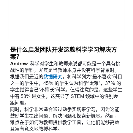
是什么启发团队开发这款科学学习解决方
案？
Andrew
: 科学对学生和教师来说都可能是一个具有挑
战性的学科，尤其是当教师本身并没有科学背景时。
根据我们最近的
数据研究
，将科学列为“最不喜欢”科目
之一的学生中，45％ 的学生认为科学“太难”，37％ 的
学生觉得自己“不擅长”科学。值得注意的是，这些学生
中有 58% 是女生，这突显了 STEM 领域中的性别差
距问题。
同时，科学非常适合通过动手实践来学习，因为这能
鼓励学生提出问题、解决问题和探索新概念。然而，
难点在于如何为教师提供教学工具，让他们能够高效
且富有意义地教授科学。