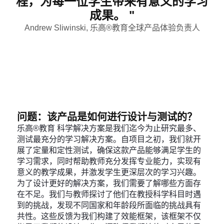
程，为每一位学生带来有意义的学习
成果。 "
Andrew Sliwinski, 乐高®教育全球产品体验负责人
问题：该产品是如何进行设计与测试的？
乐高®教育 科学解决方案是我们迄今为止研究最多、
测试最充分的学习解决方案。自项目之初，我们就开
展了定量和定性测试，确保这款产品能够满足学生的
学习需求，同时帮助教师充分发挥专业能力，实现有
意义的教学成果，并激发学生更深层次的学习兴趣。
为了设计更好的解决方案，我们需要了解哪些方面存
在不足。我们与教师探讨了他们在教授科学科目时遇
到的挑战，发现不同国家和年龄段所面临的挑战具有
共性。这些反馈为我们构建了效能框架，该框架不仅