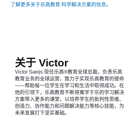
了解更多关于乐高教育 科学解决方案的信息。
关于 Victor
Victor Saeijs 现任乐高®教育全球总裁，负责乐高
教育业务的全球运营，致力于实现乐高教育的使命
——帮助每一位学生在学习和生活中取得成功。在
他的引领下，乐高教育不断将寓学于乐的学习解决
方案带入更多的课堂，以培养学生的批判性思维、
创造力、协作能力和问题解决能力等核心技能，为
未来发展打下坚实基础。