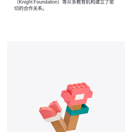
（Knight Foundation）等众多教育机构建立了密
切的合作关系。