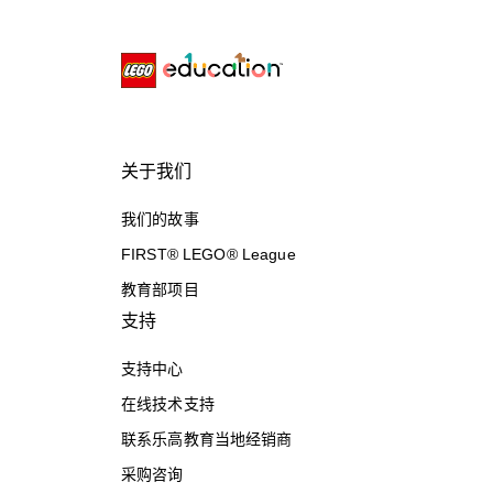
关于我们
我们的故事
FIRST® LEGO® League
教育部项目
支持
支持中心
在线技术支持
联系乐高教育当地经销商
采购咨询