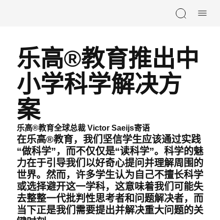
Skip navigation
乐高®教育推出中
小学科学解决方
案
乐高®教育全球总裁 Victor Saeijs寄语
在乐高®教育，我们坚信学生应该通过实践
“做科学”，而不仅仅是“读科学”。科学的魅
力在于引导我们以好奇心提问并理解周围的
世界。然而，许多学生认为自己不擅长科学
或选择避开这一学科，这意味着我们可能失
去整整一代批判性思考者和问题解决者，而
当下正是我们需要提出并解决重大问题的关