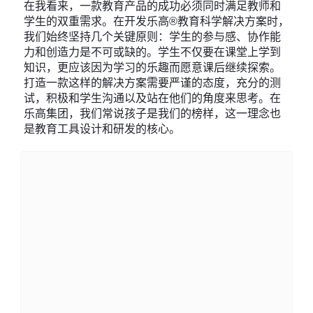
在我看来，一款教育产品的成功必须同时满足教师和
学生的双重需求。在开发乐高®教育科学解决方案时，
我们始终坚持几个关键原则：学生的参与感、协作能
力和创造力是不可或缺的。学生不仅要在课堂上学到
知识，更应该因为学习的乐趣而愿意课后继续探索。
打造一款这样的解决方案需要严谨的态度，充分的测
试，积极和学生沟通以及站在他们的角度来思考。在
乐高集团，我们常说孩子是我们的榜样，这一理念也
是教育工具设计和研发的核心。