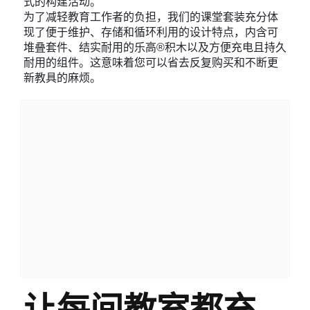
式的构建活动。
为了减轻教育工作者的负担，我们的课堂套装充分体
现了便于维护、存储和循环利用的设计特点，内含可
堆叠套件、结实耐用的乐高®积木以及方便充电且持久
耐用的组件。这意味着您可以省去反复购买和不断更
新教具的麻烦。
让每间教室都充