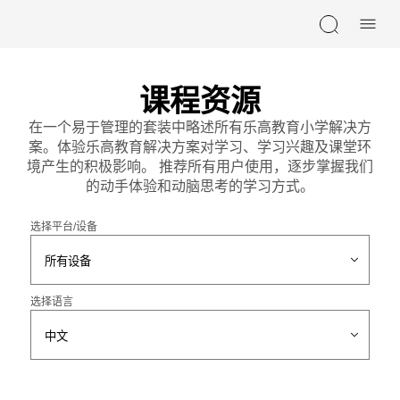
Skip navigation
课程资源
在一个易于管理的套装中略述所有乐高教育小学解决方
案。体验乐高教育解决方案对学习、学习兴趣及课堂环
境产生的积极影响。 推荐所有用户使用，逐步掌握我们
的动手体验和动脑思考的学习方式。
选择平台/设备
选择语言