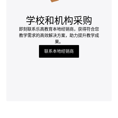
学校和机构采购
即刻联系乐高教育本地经销商，获得符合您
教学需求的高效解决方案，助力提升教学成
果。
联系本地经销商