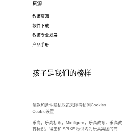
资源
教师资源
软件下载
教师专业发展
产品手册
孩子是我们的榜样
条款和条件
隐私政策
无障碍访问
Cookies
Cookie设置
乐高，乐高标识，Minifigure，乐高教育，乐高教
育标识，得宝和 SPIKE 标识均为乐高集团的商