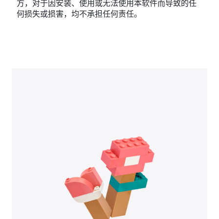
方，对于因安装、使用或无法使用本软件而导致的任
何损失或损害，均不承担任何责任。