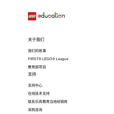
关于我们
我们的故事
FIRST® LEGO® League
教育部项目
支持
支持中心
在线技术支持
联系乐高教育当地经销商
采购咨询