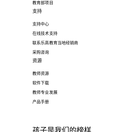
教育部项目
支持
支持中心
在线技术支持
联系乐高教育当地经销商
采购咨询
资源
教师资源
软件下载
教师专业发展
产品手册
孩子是我们的榜样