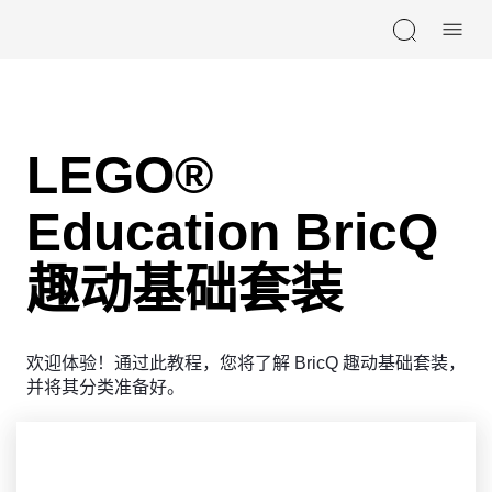
Skip navigation
LEGO®
Education BricQ
趣动基础套装
欢迎体验！通过此教程，您将了解 BricQ 趣动基础套装，
并将其分类准备好。