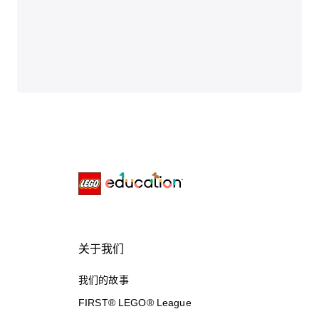
关于我们
我们的故事
FIRST® LEGO® League