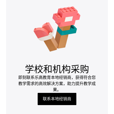
学校和机构采购
即刻联系乐高教育本地经销商，获得符合您
教学需求的高效解决方案，助力提升教学成
果。
联系本地经销商