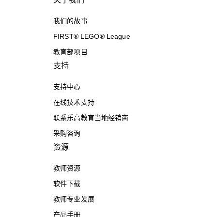
我们的故事
FIRST® LEGO® League
教育部项目
支持
支持中心
在线技术支持
联系乐高教育当地经销商
采购咨询
资源
教师资源
软件下载
教师专业发展
产品手册