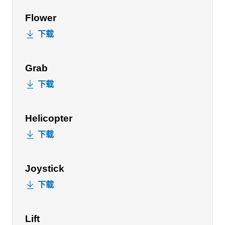
Flower
下载
Grab
下载
Helicopter
下载
Joystick
下载
Lift