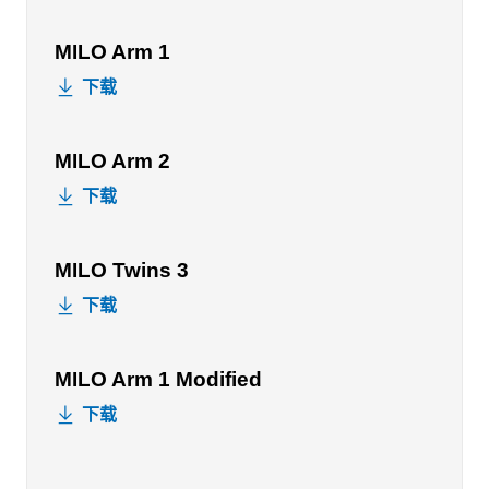
MILO Arm 1
下载
MILO Arm 2
下载
MILO Twins 3
下载
MILO Arm 1 Modified
下载