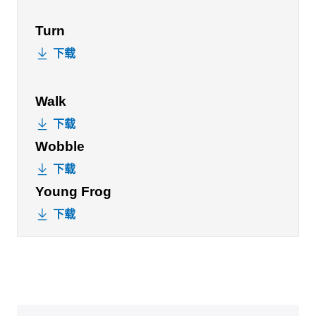
Turn
下载
Walk
下载
Wobble
下载
Young Frog
下载