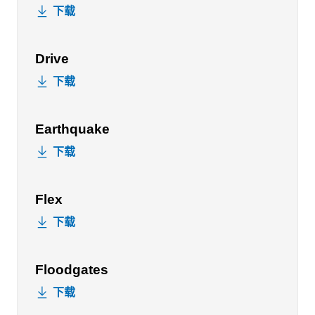
下载
Drive
下载
Earthquake
下载
Flex
下载
Floodgates
下载