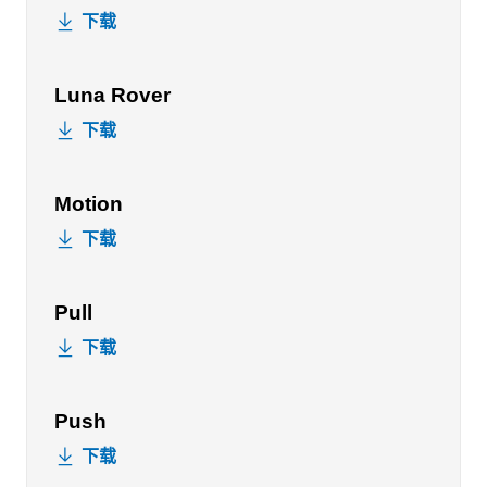
下载
Luna Rover
下载
Motion
下载
Pull
下载
Push
下载