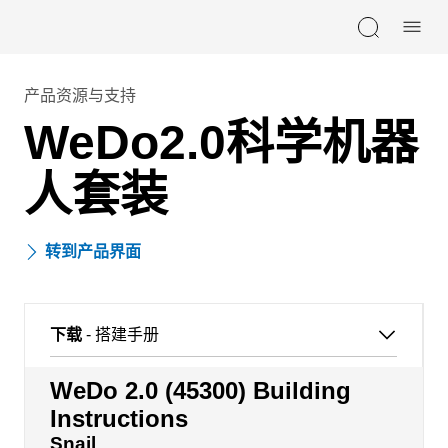
Skip navigation
产品资源与支持
WeDo2.0科学机器
人套装
转到产品界面
下载
- 搭建手册
WeDo 2.0 (45300) Building
Instructions
Snail