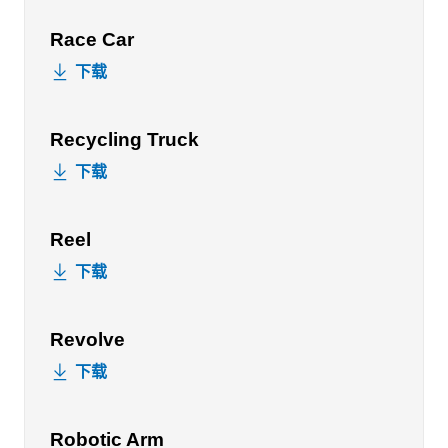
Race Car
下载
Recycling Truck
下载
Reel
下载
Revolve
下载
Robotic Arm