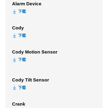
Alarm Device
下载
Cody
下载
Cody Motion Sensor
下载
Cody Tilt Sensor
下载
Crank