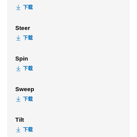
下载
Steer
下载
Spin
下载
Sweep
下载
Tilt
下载