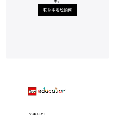
果。
联系本地经销商
关于我们