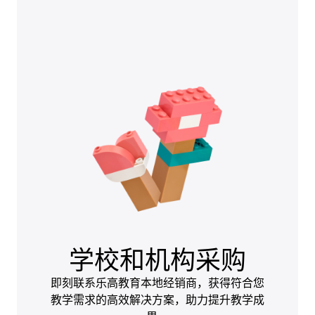
学校和机构采购
即刻联系乐高教育本地经销商，获得符合您
教学需求的高效解决方案，助力提升教学成