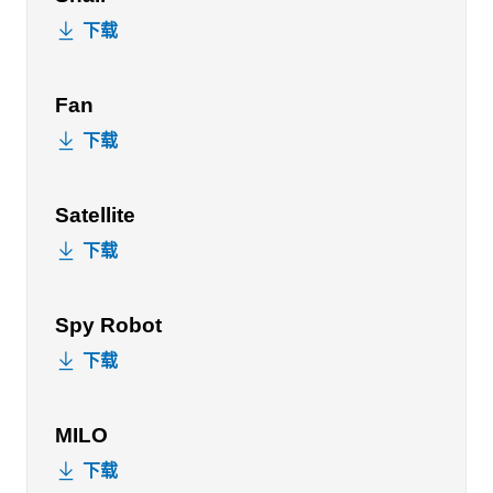
下载
Fan
下载
Satellite
下载
Spy Robot
下载
MILO
下载