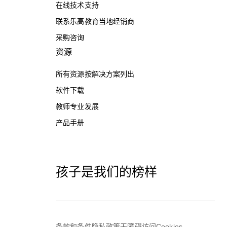
在线技术支持
联系乐高教育当地经销商
采购咨询
资源
所有资源按解决方案列出
软件下载
教师专业发展
产品手册
孩子是我们的榜样
条款和条件
隐私政策
无障碍访问
Cookies