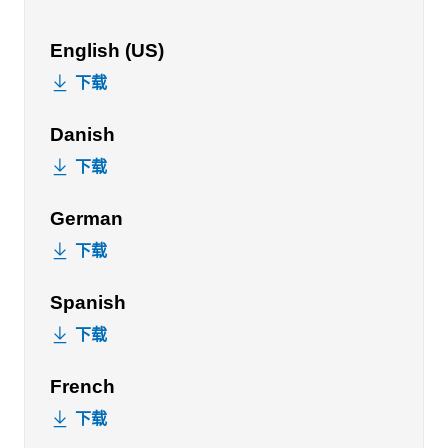
English (US)
下载
Danish
下载
German
下载
Spanish
下载
French
下载