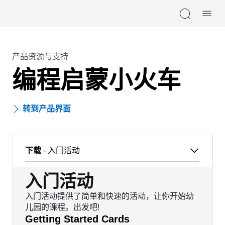
Skip navigation
产品资源与支持
编程启蒙小火车
转到产品界面
下载
- 入门活动
入门活动
入门活动提供了简单和快速的活动，让你开始幼
儿园的课程。出发吧!
Getting Started Cards