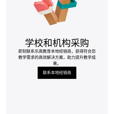
学校和机构采购
即刻联系乐高教育本地经销商，获得符合您
教学需求的高效解决方案，助力提升教学成
果。
联系本地经销商