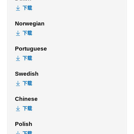
下载
Norwegian
下载
Portuguese
下载
Swedish
下载
Chinese
下载
Polish
下载