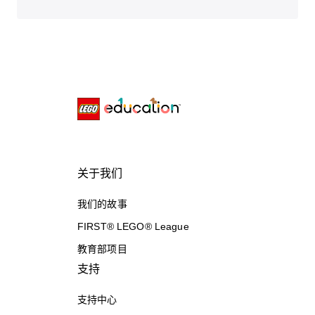
关于我们
我们的故事
FIRST® LEGO® League
教育部项目
支持
支持中心