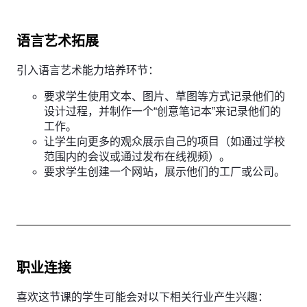
语言艺术拓展
引入语言艺术能力培养环节：
要求学生使用文本、图片、草图等方式记录他们的
设计过程，并制作一个“创意笔记本”来记录他们的
工作。
让学生向更多的观众展示自己的项目（如通过学校
范围内的会议或通过发布在线视频）。
要求学生创建一个网站，展示他们的工厂或公司。
职业连接
喜欢这节课的学生可能会对以下相关行业产生兴趣：