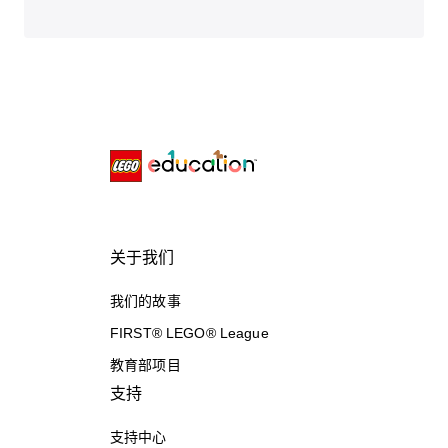
关于我们
我们的故事
FIRST® LEGO® League
教育部项目
支持
支持中心