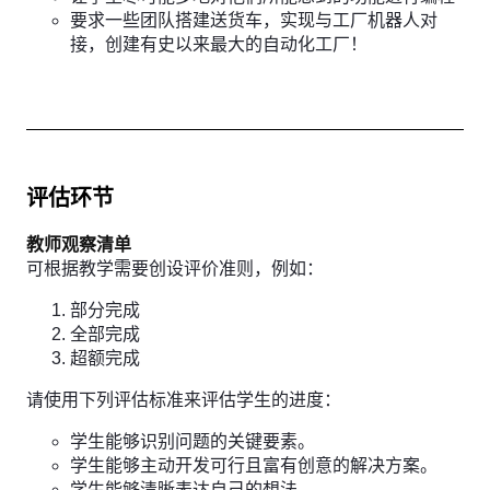
要求一些团队搭建送货车，实现与工厂机器人对
接，创建有史以来最大的自动化工厂！
评估环节
教师观察清单
可根据教学需要创设评价准则，例如：
部分完成
全部完成
超额完成
请使用下列评估标准来评估学生的进度：
学生能够识别问题的关键要素。
学生能够主动开发可行且富有创意的解决方案。
学生能够清晰表达自己的想法。