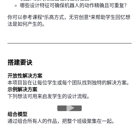
哪些设计特征可确保机器人的动作精确且可重复？
你可以参考课程*乐高方式，无穷创意*来帮助学生回忆想
法是如何产生的。
搭建要诀
开放性解决方案
本项目旨在让每位学生或每个团队找到独特的解决方案。
示例解决方案
下列想法可用来启发学生的设计流程。
组合模型
通过组合所有人的作品，把整个班级聚集在一起。