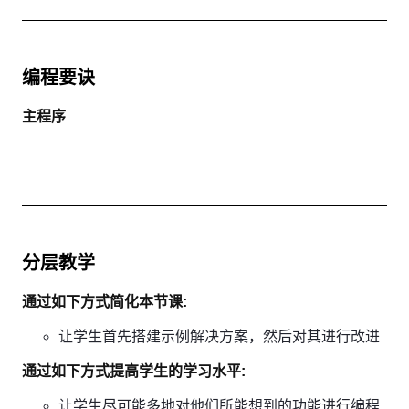
编程要诀
主程序
分层教学
通过如下方式简化本节课:
让学生首先搭建示例解决方案，然后对其进行改进
通过如下方式提高学生的学习水平:
让学生尽可能多地对他们所能想到的功能进行编程