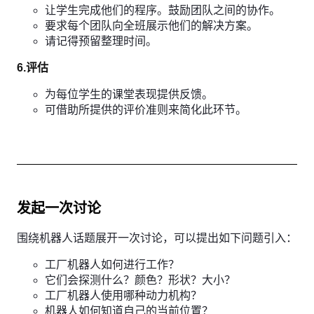
让学生完成他们的程序。鼓励团队之间的协作。
要求每个团队向全班展示他们的解决方案。
请记得预留整理时间。
6.评估
为每位学生的课堂表现提供反馈。
可借助所提供的评价准则来简化此环节。
发起一次讨论
围绕机器人话题展开一次讨论，可以提出如下问题引入：
工厂机器人如何进行工作？
它们会探测什么？颜色？形状？大小？
工厂机器人使用哪种动力机构？
机器人如何知道自己的当前位置？