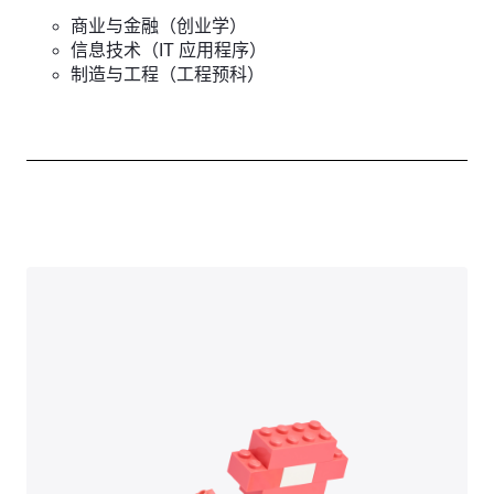
商业与金融（创业学）
信息技术（IT 应用程序）
制造与工程（工程预科）