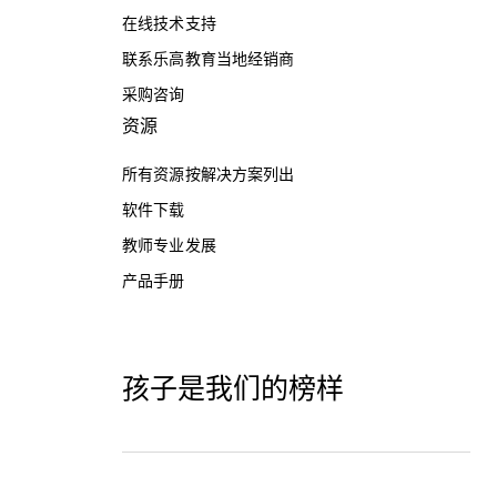
在线技术支持
联系乐高教育当地经销商
采购咨询
资源
所有资源按解决方案列出
软件下载
教师专业发展
产品手册
孩子是我们的榜样