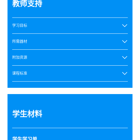
教师支持
学习目标
所需器材
附加资源
课程标准
学生材料
学生学习单