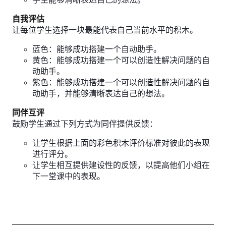
自我评估
让每位学生选择一块最能代表自己当前水平的积木。
蓝色：能够成功搭建一个自动助手。
黄色：能够成功搭建一个可以创造性解决问题的自
动助手。
紫色：能够成功搭建一个可以创造性解决问题的自
动助手，并能够清晰表达自己的想法。
同伴互评
鼓励学生通过下列方式为同伴提供反馈：
让学生根据上面的彩色积木评价标准对彼此的表现
进行评分。
让学生相互提供建设性的反馈，以提高他们小组在
下一堂课中的表现。