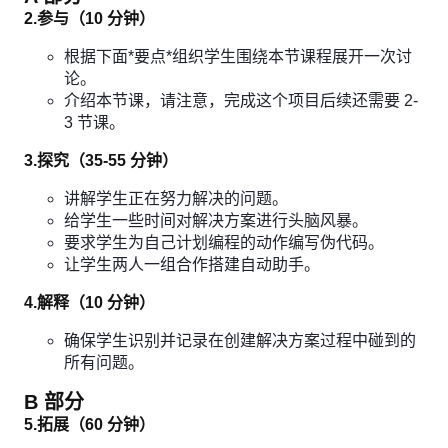
2.参与（10 分钟）
根据下面*要点*组织学生围绕本节课程展开一次讨
论。
介绍本节课，请注意，完成这个项目后续还需要 2-
3 节课。
3.探究（35-55 分钟）
讲解学生正在努力解决的问题。
给学生一些时间对解决方案进行头脑风暴。
要求学生为自己计划编程的动作编写伪代码。
让学生两人一组合作搭建自动助手。
4.解释（10 分钟）
确保学生识别并记录在创建解决方案过程中碰到的
所有问题。
B 部分
5.拓展（60 分钟）