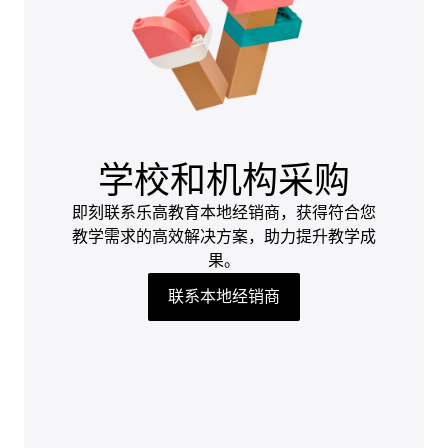
学校和机构采购
即刻联系乐高教育本地经销商，获得符合您
教学需求的高效解决方案，助力提升教学成
果。
联系本地经销商