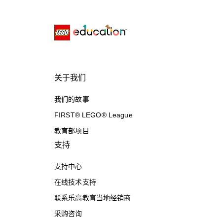
关于我们
我们的故事
FIRST® LEGO® League
教育部项目
支持
支持中心
在线技术支持
联系乐高教育当地经销商
采购咨询