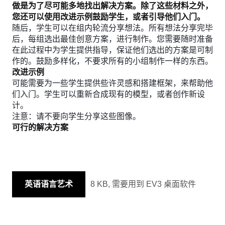
做是为了尽可能多地找出解决方案。除了这些材料之外，
您还可以使用改进示例鼓励学生，或者引导他们入门。
随后，学生可以在组内轮流分享想法。所有想法分享完毕
后，每组选出最佳创意方案，进行制作。您需要随时准备
在此过程中为学生提供指导，保证他们选出的方案是可制
作的。鼓励多样化，不要求所有的小组制作一样的东西。
改进示例
可能需要为一些学生提供些许灵感和搭建框架，来帮助他
们入门。学生可以重新合成现有的模型，或者创作新设
计。
注意：请不要向学生分享这些图像。
可行的解决方案
英语语言艺术
8 KB, 需要用到 EV3 桌面软件