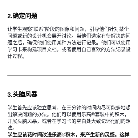
2.确定问题
让学生观察“联系”阶段的图像和问题，引导他们针对某个
问题或新的设计机会展开讨论。当他们选定有待解决的问
题之后，确保他们使用某种方法进行记录。他们可以使用
学习卡来构建项目文档，或者使用自己喜欢的方法记录设
计过程。
3.头脑风暴
学生首先应该独立思考，在三分钟的时间内尽可能多地想
出解决问题的办法。他们可以使用乐高®套装中的积木，
开展头脑风暴，或者在学习卡的空白处大致记述他们的想
法。
学生应该花时间改进乐高®积木，来产生新的灵感。这样