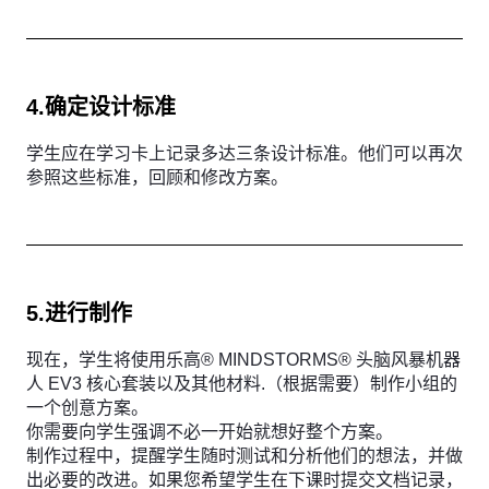
4.确定设计标准
学生应在学习卡上记录多达三条设计标准。他们可以再次
参照这些标准，回顾和修改方案。
5.进行制作
现在，学生将使用乐高® MINDSTORMS® 头脑风暴机器
人 EV3 核心套装以及其他材料.（根据需要）制作小组的
一个创意方案。
你需要向学生强调不必一开始就想好整个方案。
制作过程中，提醒学生随时测试和分析他们的想法，并做
出必要的改进。如果您希望学生在下课时提交文档记录，