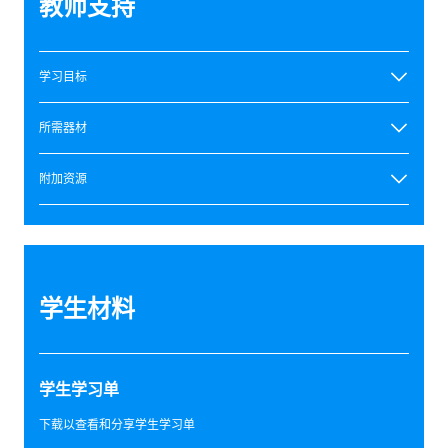
教师支持
学习目标
所需器材
附加资源
学生材料
学生学习单
下载以查看和分享学生学习单