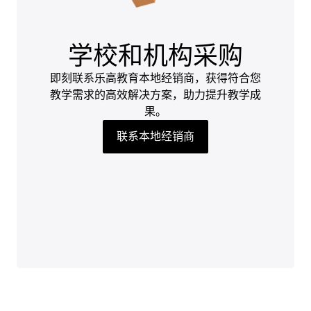
学校和机构采购
即刻联系乐高教育本地经销商，获得符合您
教学需求的高效解决方案，助力提升教学成
果。
联系本地经销商