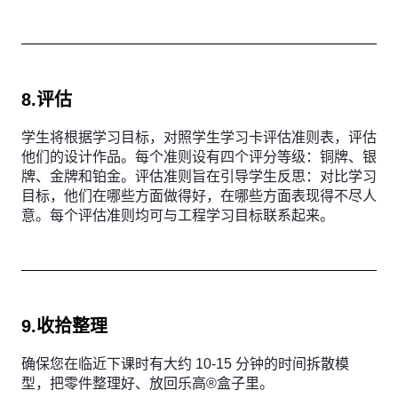
8.评估
学生将根据学习目标，对照学生学习卡评估准则表，评估
他们的设计作品。每个准则设有四个评分等级：铜牌、银
牌、金牌和铂金。评估准则旨在引导学生反思：对比学习
目标，他们在哪些方面做得好，在哪些方面表现得不尽人
意。每个评估准则均可与工程学习目标联系起来。
9.收拾整理
确保您在临近下课时有大约 10-15 分钟的时间拆散模
型，把零件整理好、放回乐高®盒子里。