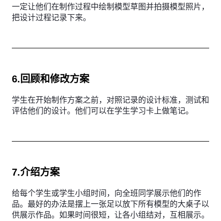
一定让他们在制作过程中绘制模型草图并拍摄模型照片，
把设计过程记录下来。
6.回顾和修改方案
学生在开始制作方案之前，对照记录的设计标准，测试和
评估他们的设计。他们可以在学生学习卡上做笔记。
7.介绍方案
给每个学生或学生小组时间，向全班同学展示他们的作
品。最好的办法是摆上一张足以放下所有模型的大桌子以
供展示作品。如果时间很短，让各小组结对，互相展示。