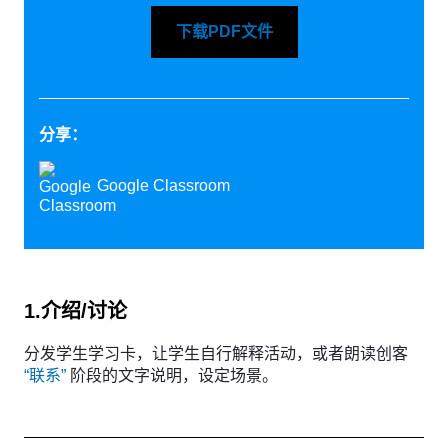
下载PDF文件
分享：
Google Classroom
1.介绍/讨论
分发学生学习卡，让学生自行解释活动，或者朗读创客
“联系”
阶段的文字说明，设定场景。