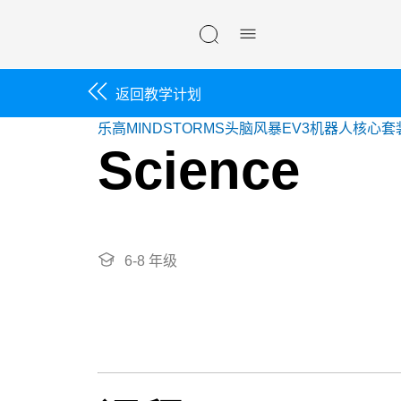
Skip navigation
返回教学计划
乐高MINDSTORMS头脑风暴EV3机器人核心套
Science
6-8 年级