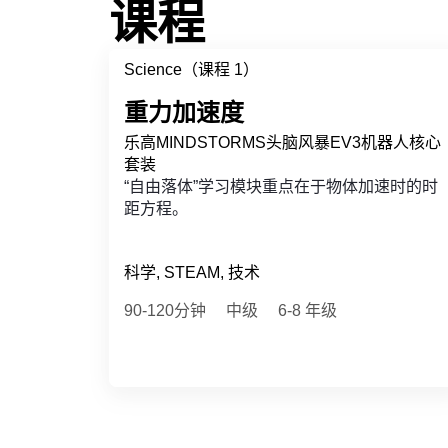
课程
Science（课程 1）
重力加速度
乐高MINDSTORMS头脑风暴EV3机器人核心
套装
“自由落体”学习模块重点在于物体加速时的时
距方程。
科学, STEAM, 技术
90-120分钟
中级
6-8 年级