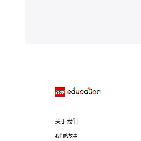
关于我们
我们的故事