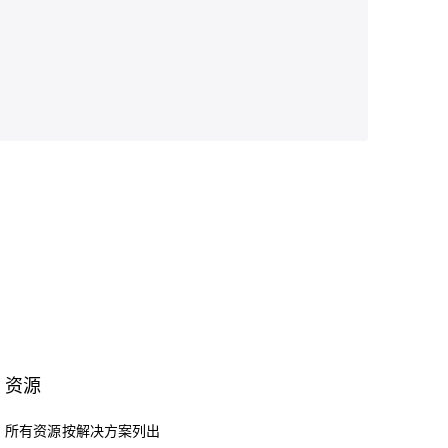
资源
所有资源按解决方案列出