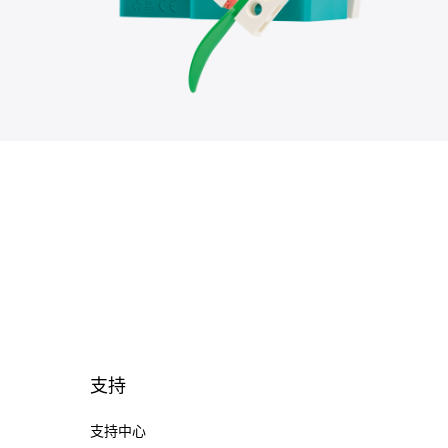
支持
支持中心