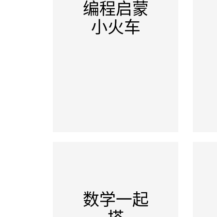
编程启蒙
小火车
数学一起