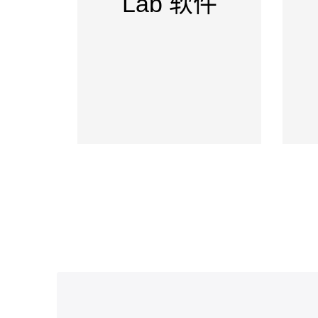
Lab 软件