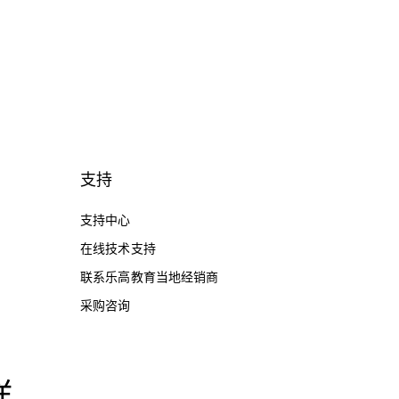
支持
支持中心
在线技术支持
联系乐高教育当地经销商
采购咨询
样