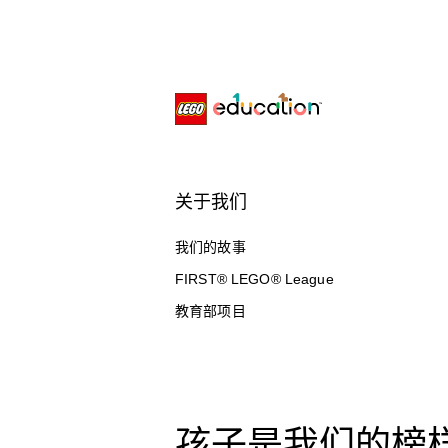
关于我们
我们的故事
FIRST® LEGO® League
教育部项目
孩子是我们的榜