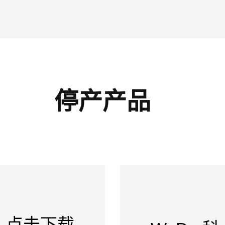
停产产品
点击下载