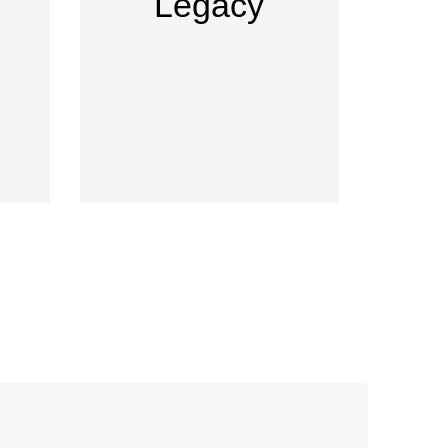
Legacy