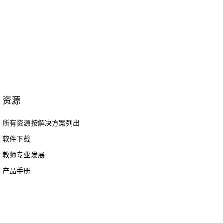
资源
所有资源按解决方案列出
软件下载
教师专业发展
产品手册