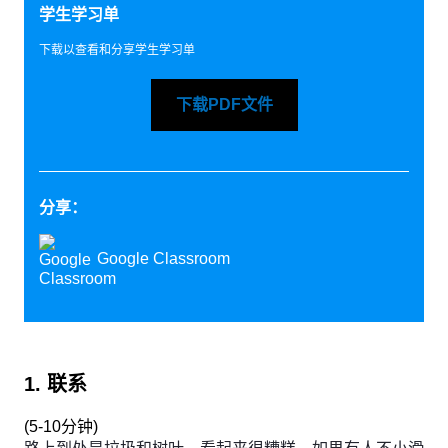
学生学习单
下载以查看和分享学生学习单
下载PDF文件
分享：
Google Classroom
1. 联系
(
5-10分钟
)