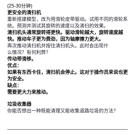
(
25-30分钟
)
更安全的清扫机
重新搭建模型，改为用滑轮皮带驱动。试用不同的滑轮系
统。预测并测试其旋转的速度以及清扫的效果。
清扫机头通常旋转得更快。驱动滑轮越大，旋转速度越
快。推动车子更为费劲，因为轴摩擦力更大。
再次推动清扫机并按住清扫机头。此时会出现什
么情况？有何利弊？
传动带滑移。
优点：
如果有东西卡住，清扫机会停止。这对于操作员来说也更
为安全。
缺点：
需要更大力来推动。
垃圾收集器
你能否想出一种既能清理又能收集道路垃圾的方法？