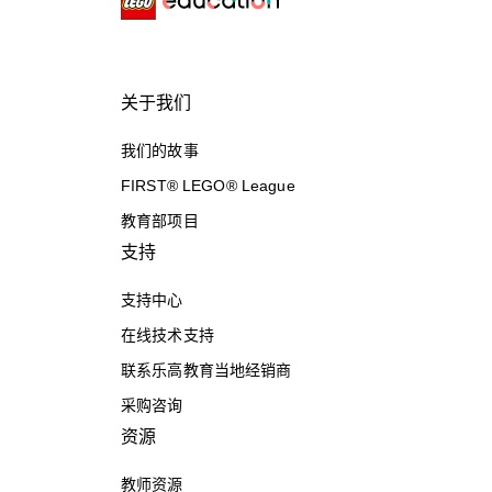
关于我们
我们的故事
FIRST® LEGO® League
教育部项目
支持
支持中心
在线技术支持
联系乐高教育当地经销商
采购咨询
资源
教师资源