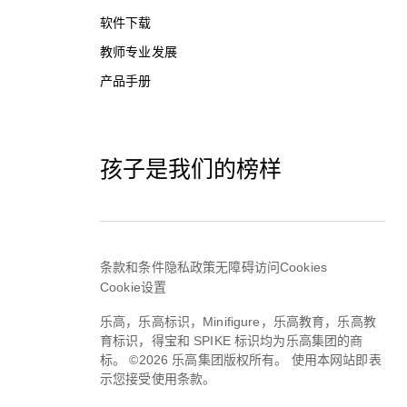
软件下载
教师专业发展
产品手册
孩子是我们的榜样
条款和条件
隐私政策
无障碍访问
Cookies
Cookie设置
乐高，乐高标识，Minifigure，乐高教育，乐高教
育标识，得宝和 SPIKE 标识均为乐高集团的商
标。 ©2026 乐高集团版权所有。 使用本网站即表
示您接受使用条款。