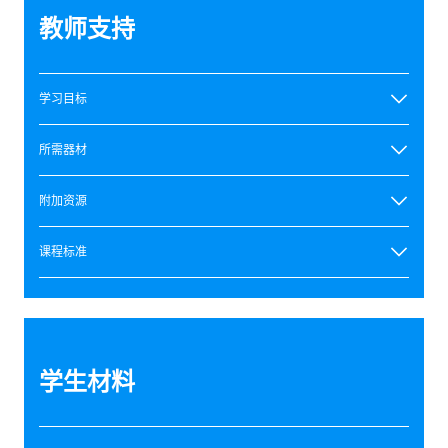
教师支持
学习目标
所需器材
附加资源
课程标准
学生材料