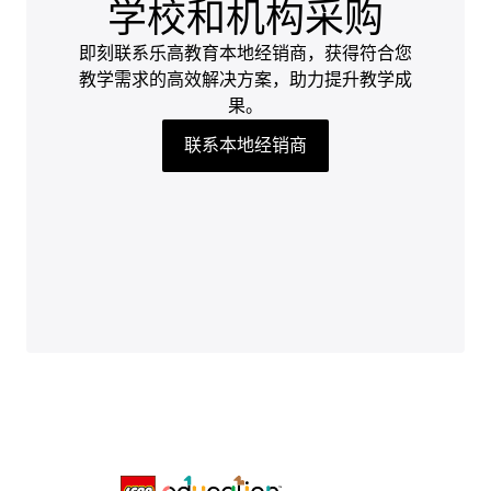
学校和机构采购
即刻联系乐高教育本地经销商，获得符合您
教学需求的高效解决方案，助力提升教学成
果。
联系本地经销商