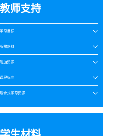
教师支持
学习目标
所需器材
附加资源
课程标准
融合式学习资源
学生材料