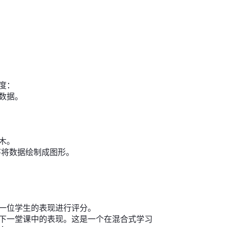
度：
数据。
木。
序将数据绘制成图形。
一位学生的表现进行评分。
下一堂课中的表现。这是一个在混合式学习