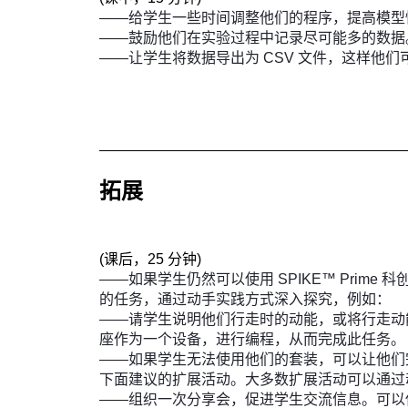
——给学生一些时间调整他们的程序，提高模型
——鼓励他们在实验过程中记录尽可能多的数据
——让学生将数据导出为 CSV 文件，这样他
拓展
(
课后，25 分钟
)
——如果学生仍然可以使用 SPIKE™ Prime 科
的任务，通过动手实践方式深入探究，例如：
——请学生说明他们行走时的动能，或将行走动
座作为一个设备，进行编程，从而完成此任务。
——如果学生无法使用他们的套装，可以让他们
下面建议的扩展活动。大多数扩展活动可以通过
——组织一次分享会，促进学生交流信息。可以