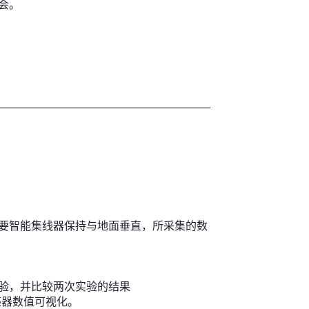
会。
要智能集线器保持与地面垂直，所采集的数
验，并比较两次实验的结果
感器数值可视化。