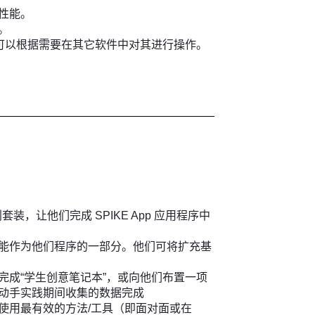
性能。
。
们可以根据需要在其它软件中对其进行操作。
创套装，让他们完成 SPIKE App 应用程序中
能作为他们程序的一部分。他们可将扩充基
完成“学生创意笔记本”，或向他们布置一项
动手实践期间收集的数据完成
使用最有效的方法/工具（即面对面或在