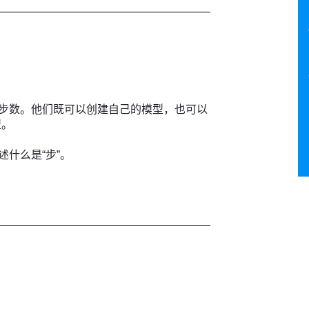
步数。他们既可以创建自己的模型，也可以
型。
什么是“步”。