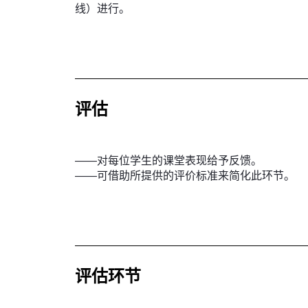
线）进行。
评估
——对每位学生的课堂表现给予反馈。
——可借助所提供的评价标准来简化此环节。
评估环节