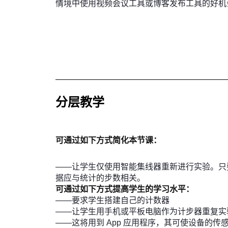
情境中使用视频会议工具或博客发布工具的好机
分层教学
可通过如下方式简化本节课：
——让学生仅使用智能集线器重新进行实验。只
据应与统计的步数相关。
可通过如下方式提高学生的学习水平：
——要求学生搭建自己的计数器
——让学生用手机或平板电脑作为计步器重复实
——这将用到 App 应用程序，其可使设备的传