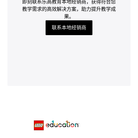
即刻联系乐高教育本地经销商，获得符合您
教学需求的高效解决方案，助力提升教学成
果。
联系本地经销商