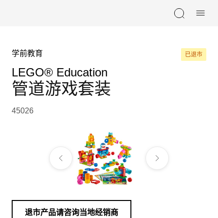
Skip navigation
学前教育
已退市
LEGO® Education
管道游戏套装
45026
退市产品请咨询当地经销商