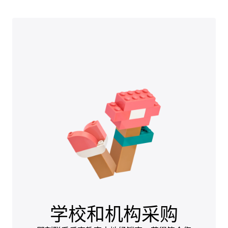
学校和机构采购