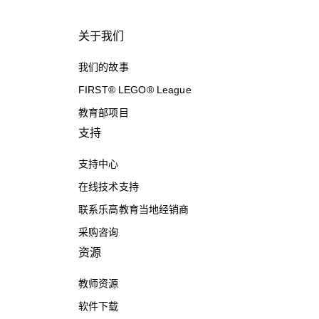
关于我们
我们的故事
FIRST® LEGO® League
教育部项目
支持
支持中心
在线技术支持
联系乐高教育当地经销商
采购咨询
资源
教师资源
软件下载