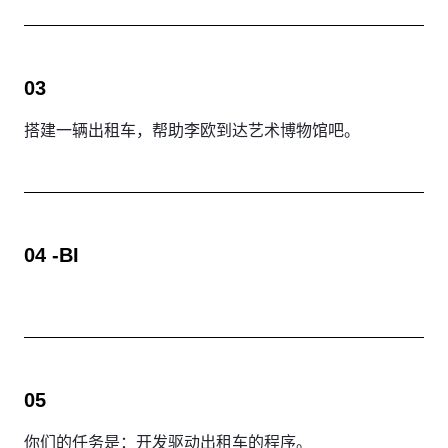
03
搭建一辆出租车，帮助李欧到达艺术博物馆吧。
04 -BI
05
你们的任务是：开发驱动出租车的程序。