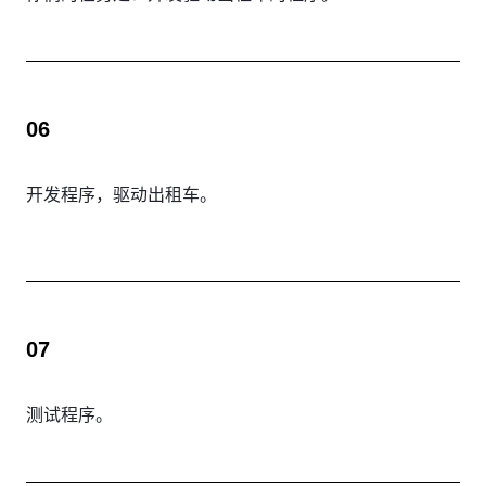
06
开发程序，驱动出租车。
07
测试程序。