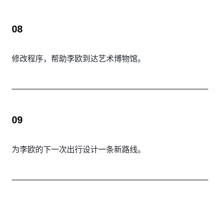
08
修改程序，帮助李欧到达艺术博物馆。
09
为李欧的下一次出行设计一条新路线。