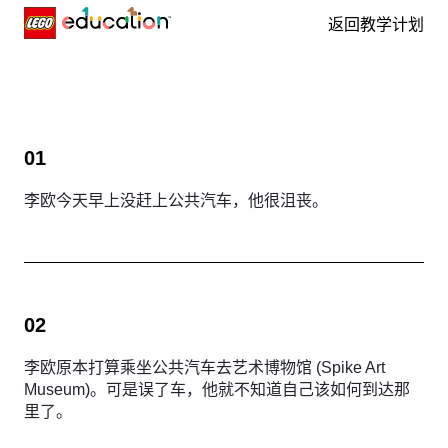
返回教学计划
Skip navigation
01
李欧今天早上没赶上公共汽车，他很沮丧。
02
李欧原本打算乘坐公共汽车去艺术博物馆 (Spike Art
Museum)。可是误了车，他就不知道自己该如何到达那
里了。