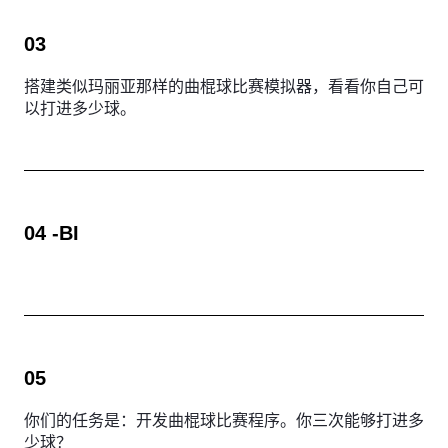
03
搭建类似玛丽亚那样的曲棍球比赛模拟器，看看你自己可
以打进多少球。
04 -BI
05
你们的任务是：开发曲棍球比赛程序。你三次能够打进多
少球？