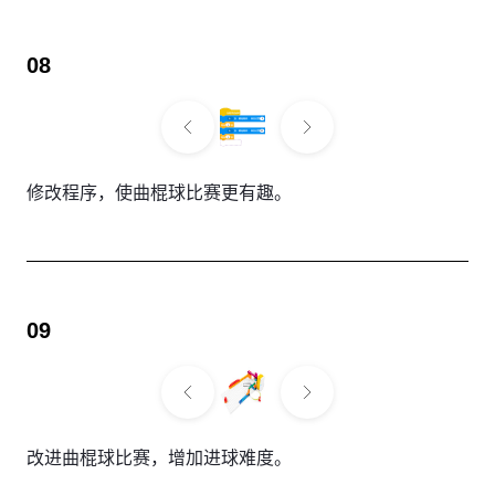
08
修改程序，使曲棍球比赛更有趣。
09
改进曲棍球比赛，增加进球难度。