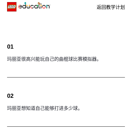
返回教学计划
Skip navigation
01
玛丽亚很高兴能玩自己的曲棍球比赛模拟器。
02
玛丽亚想知道自己能够打进多少球。