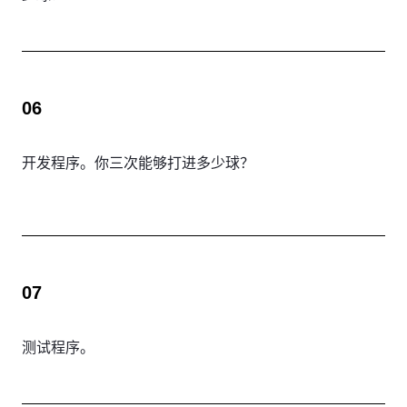
06
开发程序。你三次能够打进多少球？
07
测试程序。