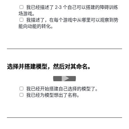
我已经描述了 2-3 个自己可以搭建的障碍训练
场游戏。
我描述了，在每个游戏中从哪里可以观察到势
能向动能的转化。
选择并搭建模型，然后对其命名。
我已经开始搭建自己选择的模型了。
我已经为模型想出了名称。