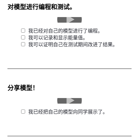
对模型进行编程和测试。
我已经对自己的模型进行了编程。
我可以记录和显示能量值。
我可以证明自己在测试期间改进了结果。
分享模型！
我已经把自己的模型向同学展示了。