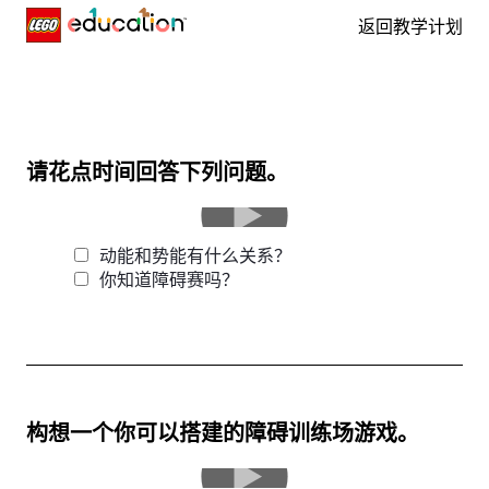
返回教学计划
Skip navigation
请花点时间回答下列问题。
动能和势能有什么关系？
你知道障碍赛吗？
构想一个你可以搭建的障碍训练场游戏。