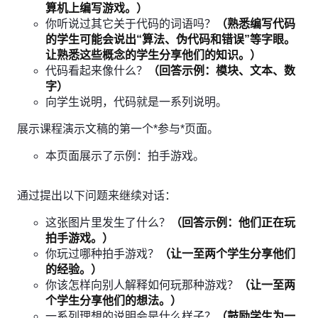
算机上编写游戏。）
你听说过其它关于代码的词语吗？
（熟悉编写代码
的学生可能会说出“算法、伪代码和错误”等字眼。
让熟悉这些概念的学生分享他们的知识。）
代码看起来像什么？
（回答示例：模块、文本、数
字）
向学生说明，代码就是一系列说明。
展示课程演示文稿的第一个*参与*页面。
本页面展示了示例：拍手游戏。
通过提出以下问题来继续对话：
这张图片里发生了什么？
（回答示例：他们正在玩
拍手游戏。）
你玩过哪种拍手游戏？
（让一至两个学生分享他们
的经验。）
你该怎样向别人解释如何玩那种游戏？
（让一至两
个学生分享他们的想法。）
一系列理想的说明会是什么样子？
（鼓励学生为一