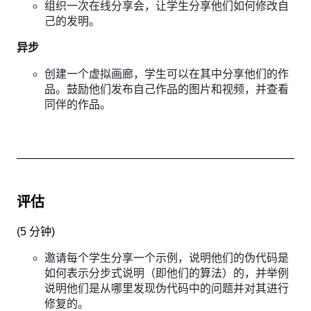
组织一次在线分享会，让学生分享他们如何修改自
己的发明。
异步
创建一个虚拟画廊，学生可以在其中分享他们的作
品。鼓励他们发布自己作品的图片和视频，并查看
同伴的作品。
评估
(
5 分钟
)
邀请每个学生分享一个示例，说明他们的伪代码是
如何表示分步式说明（即他们的算法）的，并举例
说明他们是从哪里发现伪代码中的问题并对其进行
修复的。