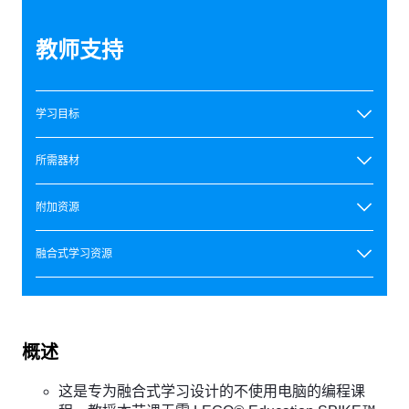
教师支持
学习目标
所需器材
附加资源
融合式学习资源
概述
这是专为融合式学习设计的不使用电脑的编程课