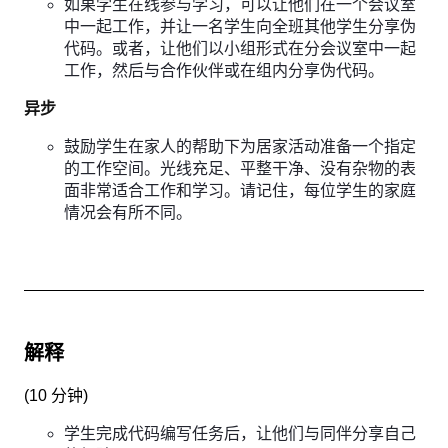
如果学生在线参与学习，可以让他们在一个会议室
中一起工作，并让一名学生向全班其他学生分享伪
代码。或者，让他们以小组形式在分会议室中一起
工作，然后与合作伙伴或在组内分享伪代码。
异步
鼓励学生在家人的帮助下为居家活动准备一个指定
的工作空间。光线充足、平整干净、没有杂物的表
面非常适合工作和学习。请记住，每位学生的家庭
情况会有所不同。
解释
(
10 分钟
)
学生完成代码编写任务后，让他们与同伴分享自己