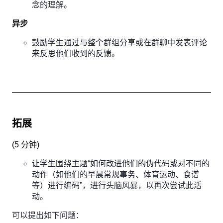
念的理解。
异步
鼓励学生通过与整个群组分享或在群聊中发表评论
来反思他们收到的反馈。
拓展
(
5 分钟
)
让学生围绕主题“如何改进他们的伪代码或对不同的
动作（如他们的早晨常规事务、体育运动、食谱
等）进行编码”，进行头脑风暴，以再次尝试此活
动。
可以提出如下问题：