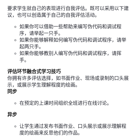
要求学生就自己的表现进行自我评估。既可以采用以下建
议，也可以创造属于自己的自我评估活动。
如果你可以借助一些帮助来编写伪代码和调试程
序，请举起一只手。
如果你能够解释如何编写伪代码和调试程序，请举
起两只手。
如果你能够教别人编写伪代码和调试程序，请挥
手。
评估环节融合式学习技巧
你拥有许多评估选择，如书面作业、现场或录制的口头展
示，或展示学生理解程度的绘画。
同步
在预定的上课时间组织全班进行在线讨论。
异步
让学生通过发布书面作业、口头展示或展示理解程
度的绘画来反思他们的作品。