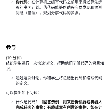
伪代码
：在计算机上编写代码之前用来概述算法步
骤的书面计划。伪代码能够帮助程序员发现和预测
问题（错误），规划分解代码的步骤。
参与
(
10 分钟
)
组织学生进行一次快速讨论，帮助他们了解代码的背景知
识。
通过这次讨论，你和学生将总结出代码和编写代码
的定义。
可以提出如下问题：
什么是代码？
（回答示例：用来告诉机器或机器人
完成任务的事物；有趣或富有创意的事物，如在计