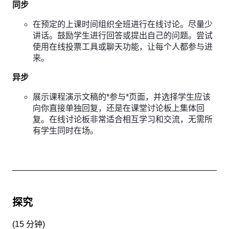
同步
在预定的上课时间组织全班进行在线讨论。尽量少
讲话。鼓励学生进行回答或提出自己的问题。尝试
使用在线投票工具或聊天功能，让每个人都参与进
来。
异步
展示课程演示文稿的*参与*页面，并选择学生应该
向你直接单独回复，还是在课堂讨论板上集体回
复。在线讨论板非常适合相互学习和交流，无需所
有学生同时在场。
探究
(
15 分钟
)