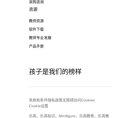
采购咨询
资源
教师资源
软件下载
教师专业发展
产品手册
孩子是我们的榜样
条款和条件
隐私政策
无障碍访问
Cookies
Cookie设置
乐高，乐高标识，Minifigure，乐高教育，乐高教