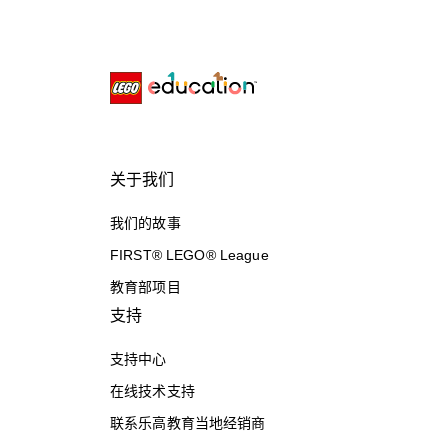
关于我们
我们的故事
FIRST® LEGO® League
教育部项目
支持
支持中心
在线技术支持
联系乐高教育当地经销商