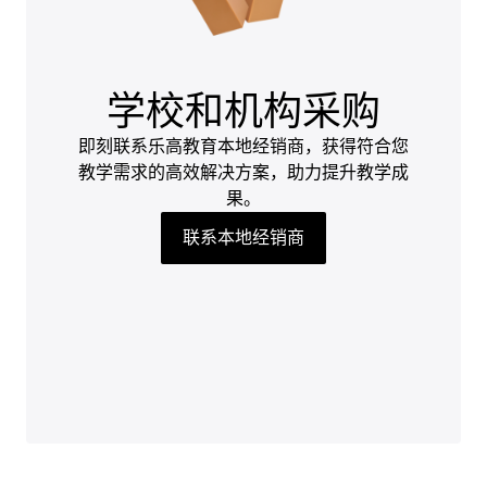
学校和机构采购
即刻联系乐高教育本地经销商，获得符合您
教学需求的高效解决方案，助力提升教学成
果。
联系本地经销商