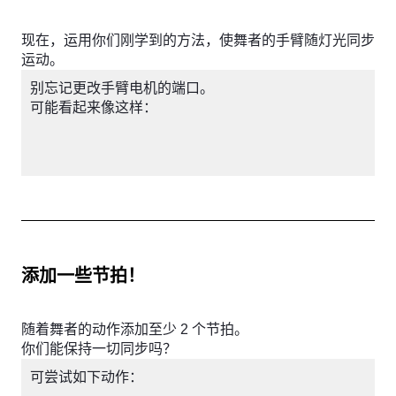
现在，运用你们刚学到的方法，使舞者的手臂随灯光同步
运动。
别忘记更改手臂电机的端口。
可能看起来像这样：
添加一些节拍！
随着舞者的动作添加至少 2 个节拍。
你们能保持一切同步吗？
可尝试如下动作：