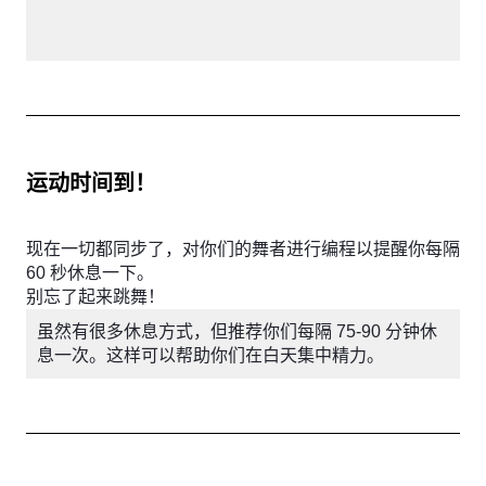
运动时间到！
现在一切都同步了，对你们的舞者进行编程以提醒你每隔
60 秒休息一下。
别忘了起来跳舞！
虽然有很多休息方式，但推荐你们每隔 75-90 分钟休
息一次。这样可以帮助你们在白天集中精力。