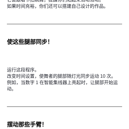
如果时间充裕，你们还可以搭建自己设计的作品。
使这些腿部同步！
运行这段程序。
改变时间设置，使舞者的腿部随灯光同步运动 10 次。
例如，当数字 1 在智能集线器上亮起时，让腿部开始运
动。
摆动那些手臂！