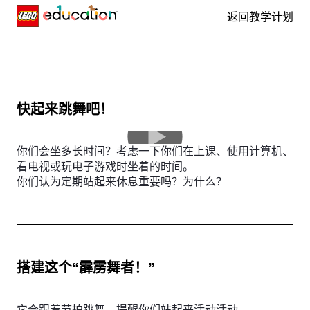
返回教学计划
Skip navigation
快起来跳舞吧！
你们会坐多长时间？考虑一下你们在上课、使用计算机、
看电视或玩电子游戏时坐着的时间。
你们认为定期站起来休息重要吗？为什么？
搭建这个“霹雳舞者！”
它会跟着节拍跳舞，提醒你们站起来活动活动。