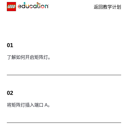
返回教学计划
Skip navigation
01
了解如何开启矩阵灯。
02
将矩阵灯插入端口 A。