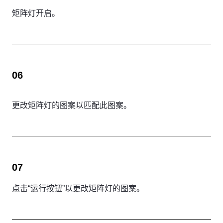
矩阵灯开启。
06
更改矩阵灯的图案以匹配此图案。
07
点击“运行按钮”以更改矩阵灯的图案。