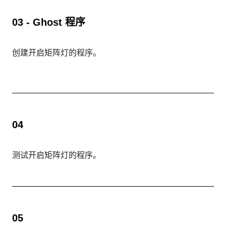
03 - Ghost 程序
创建开启矩阵灯的程序。
04
测试开启矩阵灯的程序。
05