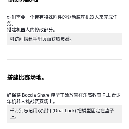
你们需要一个带有特殊附件的驱动底座机器人来完成任
务。
搭建机器人的修改部分。
可访问搭建手册页面获取灵感。
搭建比赛场地。
确保将 Boccia Share 模型正确放置在乐高教育 FLL 青少
年机器人挑战赛赛场上。
千万别忘记用双锁扣 (Dual Lock) 把模型固定在垫子
上。