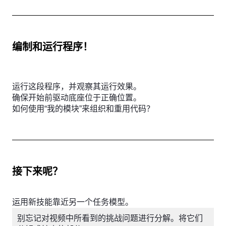
编制和运行程序！
运行这段程序，并观察其运行效果。
确保开始前驱动底座位于正确位置。
如何使用“我的模块”来组织和重用代码？
接下来呢？
运用新技能靠近另一个任务模型。
别忘记对视频中所看到的挑战问题进行分解。将它们