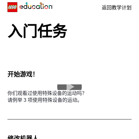
返回教学计划
Skip navigation
入门任务
开始游戏！
你们观看过使用特殊设备的运动吗？
请例举 3 项使用特殊设备的运动。
修改机器人。