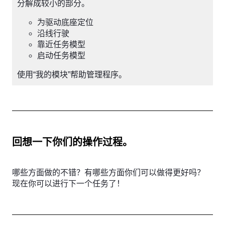
分解成较小的部分。
为驱动底座定位
沿线行驶
靠近任务模型
启动任务模型
使用“我的模块”帮助管理程序。
回想一下你们的操作过程。
哪些方面做的不错？有哪些方面你们可以做得更好吗？
现在你可以进行下一个任务了！