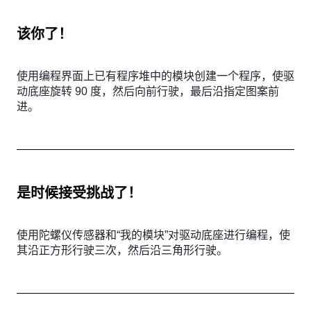
该你了！
使用编程界面上已有程序堆中的模块创建一个程序，使驱
动底座旋转 90 度，然后向前行驶，最后沿指定图案前
进。
是时候接受挑战了！
使用陀螺仪传感器和“我的模块”对驱动底座进行编程，使
其沿正方形行驶三次，然后沿三角形行驶。