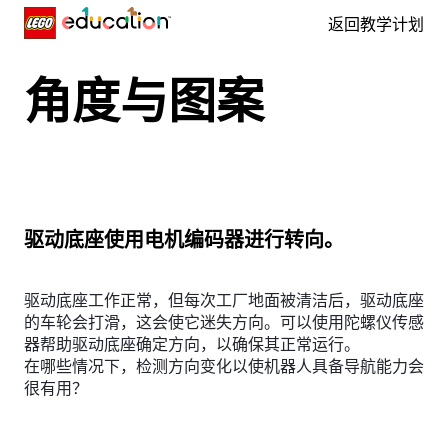
返回教学计划
Skip navigation
角度与图案
驱动底座使用电机编码器进行转向。
驱动底座工作正常，但每次工厂地面被清洁后，驱动底座
的车轮会打滑，这会使它迷失方向。可以使用陀螺仪传感
器帮助驱动底座确定方向，以确保其正常运行。
在哪些情况下，检测方向变化以使机器人具备导航能力会
很有用？