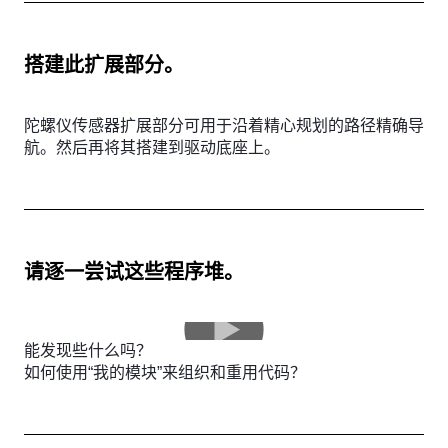
搭建此扩展部分。
陀螺仪传感器扩展部分可用于沿着精心规划的路径精确导
航。然后再将其搭建到驱动底座上。
请逐一尝试这些程序堆。
能发现些什么吗？
如何使用“我的模块”来组织和重用代码？